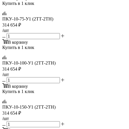
Купить в 1 клик
ПКУ-10-75-У1 (2ТТ-2ТН)
314 654
₽
/шт
В корзину
Купить в 1 клик
ПКУ-10-100-У1 (2ТТ-2ТН)
314 654
₽
/шт
В корзину
Купить в 1 клик
ПКУ-10-150-У1 (2ТТ-2ТН)
314 654
₽
/шт