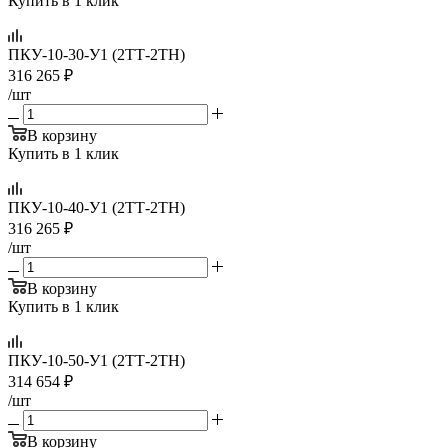
Купить в 1 клик
ПКУ-10-30-У1 (2ТТ-2ТН)
316 265
₽
/шт
В корзину
Купить в 1 клик
ПКУ-10-40-У1 (2ТТ-2ТН)
316 265
₽
/шт
В корзину
Купить в 1 клик
ПКУ-10-50-У1 (2ТТ-2ТН)
314 654
₽
/шт
В корзину