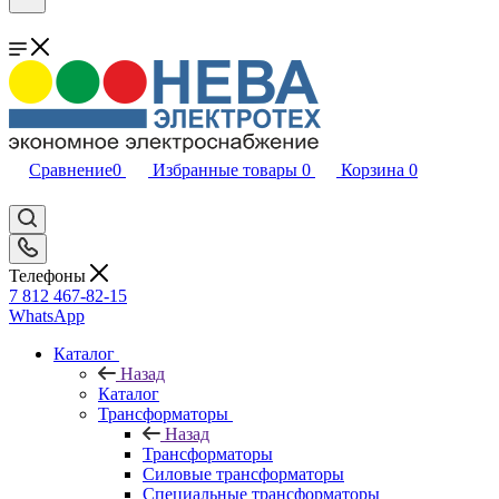
Сравнение
0
Избранные товары
0
Корзина
0
Телефоны
7 812 467-82-15
WhatsApp
Каталог
Назад
Каталог
Трансформаторы
Назад
Трансформаторы
Силовые трансформаторы
Специальные трансформаторы