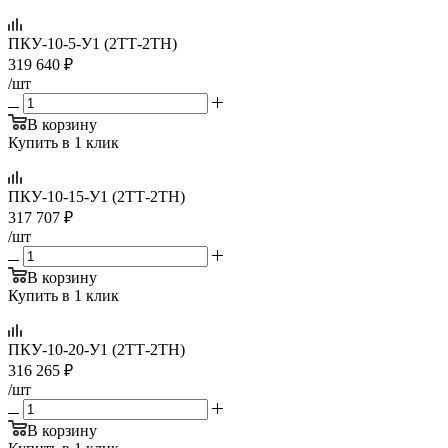
ПКУ-10-5-У1 (2ТТ-2ТН)
319 640
₽
/шт
В корзину
Купить в 1 клик
ПКУ-10-15-У1 (2ТТ-2ТН)
317 707
₽
/шт
В корзину
Купить в 1 клик
ПКУ-10-20-У1 (2ТТ-2ТН)
316 265
₽
/шт
В корзину