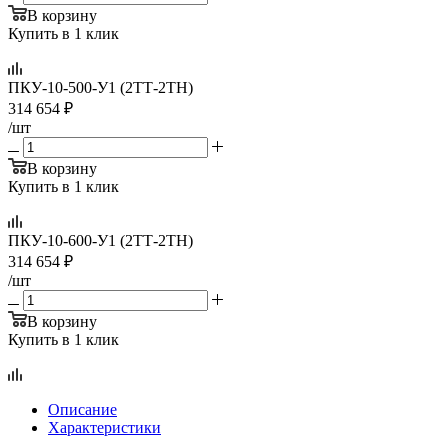
В корзину
Купить в 1 клик
ПКУ-10-500-У1 (2ТТ-2ТН)
314 654
₽
/шт
В корзину
Купить в 1 клик
ПКУ-10-600-У1 (2ТТ-2ТН)
314 654
₽
/шт
В корзину
Купить в 1 клик
Описание
Характеристики