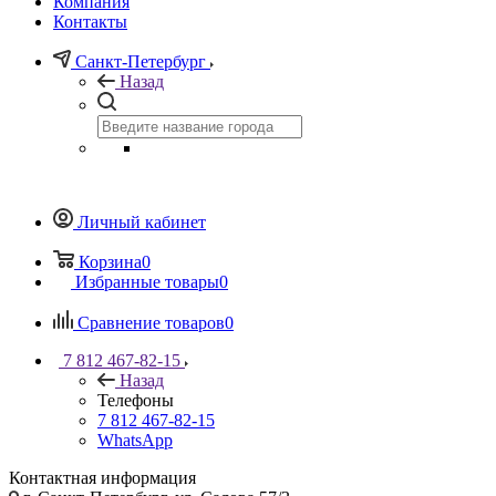
Компания
Контакты
Санкт-Петербург
Назад
Личный кабинет
Корзина
0
Избранные товары
0
Сравнение товаров
0
7 812 467-82-15
Назад
Телефоны
7 812 467-82-15
WhatsApp
Контактная информация