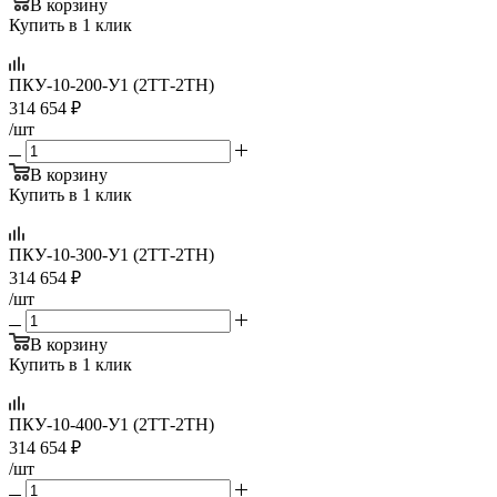
В корзину
Купить в 1 клик
ПКУ-10-200-У1 (2ТТ-2ТН)
314 654
₽
/шт
В корзину
Купить в 1 клик
ПКУ-10-300-У1 (2ТТ-2ТН)
314 654
₽
/шт
В корзину
Купить в 1 клик
ПКУ-10-400-У1 (2ТТ-2ТН)
314 654
₽
/шт