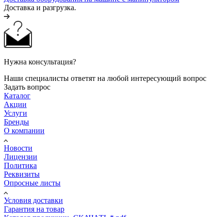
Доставка и разгрузка.
Нужна консультация?
Наши специалисты ответят на любой интересующий вопрос
Задать вопрос
Каталог
Акции
Услуги
Бренды
О компании
Новости
Лицензии
Политика
Реквизиты
Опросные листы
Условия доставки
Гарантия на товар