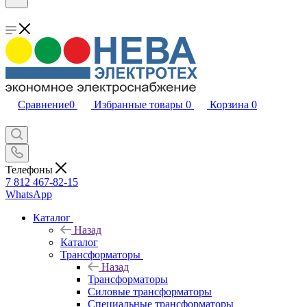
Сравнение
0
Избранные товары
0
Корзина
0
Телефоны
7 812 467-82-15
WhatsApp
Каталог
Назад
Каталог
Трансформаторы
Назад
Трансформаторы
Силовые трансформаторы
Специальные трансформаторы