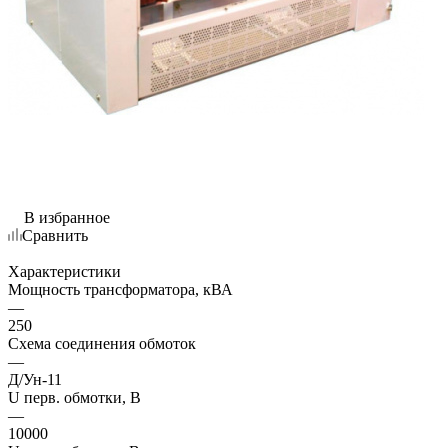
В избранное
Сравнить
Характеристики
Мощность трансформатора, кВА
—
250
Схема соединения обмоток
—
Д/Ун-11
U перв. обмотки, В
—
10000