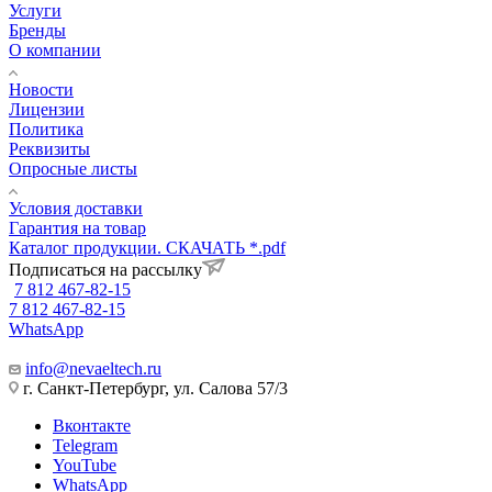
Услуги
Бренды
О компании
Новости
Лицензии
Политика
Реквизиты
Опросные листы
Условия доставки
Гарантия на товар
Каталог продукции. СКАЧАТЬ *.pdf
Подписаться на рассылку
7 812 467-82-15
7 812 467-82-15
WhatsApp
info@nevaeltech.ru
г. Санкт-Петербург, ул. Салова 57/3
Вконтакте
Telegram
YouTube
WhatsApp