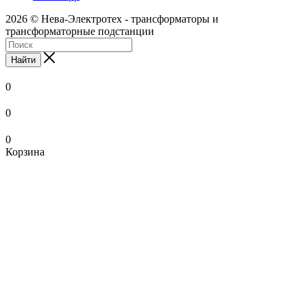
2026 © Нева-Электротех - трансформаторы и
трансформаторные подстанции
Найти
0
0
0
Корзина