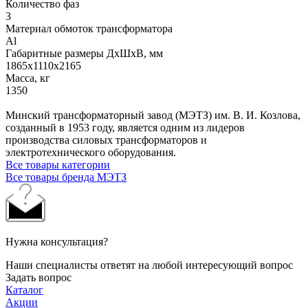
Количество фаз
3
Материал обмоток трансформатора
Al
Габаритные размеры ДхШхВ, мм
1865х1110х2165
Масса, кг
1350
Минский трансформаторный завод (МЭТЗ) им. В. И. Козлова,
созданный в 1953 году, является одним из лидеров
производства силовых трансформаторов и
электротехнического оборудования.
Все товары категории
Все товары бренда МЭТЗ
Нужна консультация?
Наши специалисты ответят на любой интересующий вопрос
Задать вопрос
Каталог
Акции