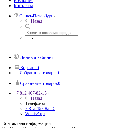
Компания
Контакты
Санкт-Петербург
Назад
Личный кабинет
Корзина
0
Избранные товары
0
Сравнение товаров
0
7 812 467-82-15
Назад
Телефоны
7 812 467-82-15
WhatsApp
Контактная информация