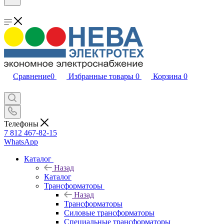
Сравнение
0
Избранные товары
0
Корзина
0
Телефоны
7 812 467-82-15
WhatsApp
Каталог
Назад
Каталог
Трансформаторы
Назад
Трансформаторы
Силовые трансформаторы
Специальные трансформаторы