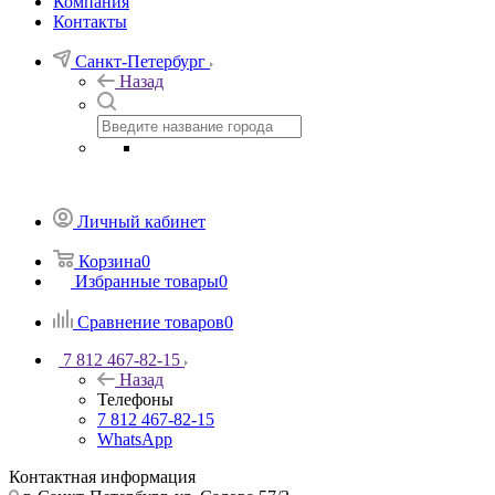
Компания
Контакты
Санкт-Петербург
Назад
Личный кабинет
Корзина
0
Избранные товары
0
Сравнение товаров
0
7 812 467-82-15
Назад
Телефоны
7 812 467-82-15
WhatsApp
Контактная информация