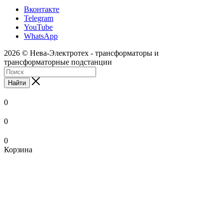
Вконтакте
Telegram
YouTube
WhatsApp
2026 © Нева-Электротех - трансформаторы и
трансформаторные подстанции
Найти
0
0
0
Корзина