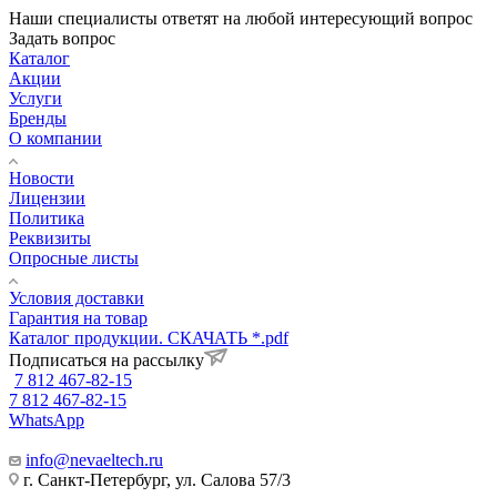
Наши специалисты ответят на любой интересующий вопрос
Задать вопрос
Каталог
Акции
Услуги
Бренды
О компании
Новости
Лицензии
Политика
Реквизиты
Опросные листы
Условия доставки
Гарантия на товар
Каталог продукции. СКАЧАТЬ *.pdf
Подписаться на рассылку
7 812 467-82-15
7 812 467-82-15
WhatsApp
info@nevaeltech.ru
г. Санкт-Петербург, ул. Салова 57/3