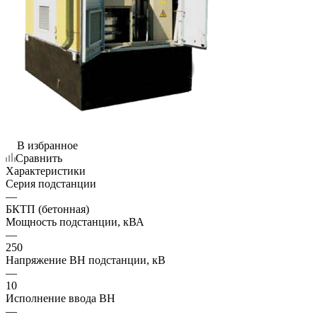
В избранное
Сравнить
Характеристики
Серия подстанции
—
БКТП (бетонная)
Мощность подстанции, кВА
—
250
Напряжение ВН подстанции, кВ
—
10
Исполнение ввода ВН
—