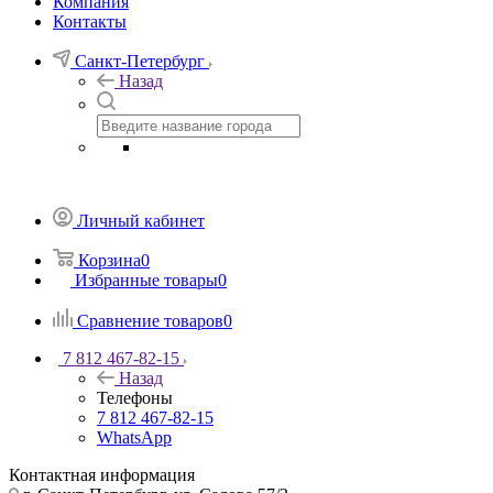
Компания
Контакты
Санкт-Петербург
Назад
Личный кабинет
Корзина
0
Избранные товары
0
Сравнение товаров
0
7 812 467-82-15
Назад
Телефоны
7 812 467-82-15
WhatsApp
Контактная информация