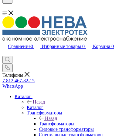
Сравнение
0
Избранные товары
0
Корзина
0
Телефоны
7 812 467-82-15
WhatsApp
Каталог
Назад
Каталог
Трансформаторы
Назад
Трансформаторы
Силовые трансформаторы
Специальные трансформаторы