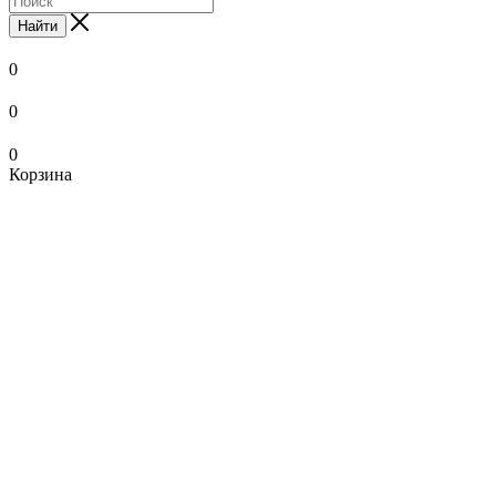
Найти
0
0
0
Корзина