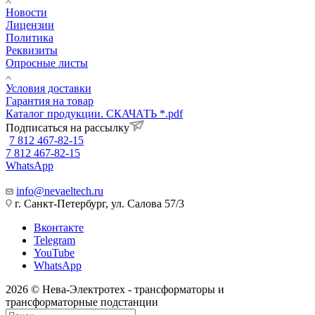
Новости
Лицензии
Политика
Реквизиты
Опросные листы
Условия доставки
Гарантия на товар
Каталог продукции. СКАЧАТЬ *.pdf
Подписаться на рассылку
7 812 467-82-15
7 812 467-82-15
WhatsApp
info@nevaeltech.ru
г. Санкт-Петербург, ул. Салова 57/3
Вконтакте
Telegram
YouTube
WhatsApp
2026 © Нева-Электротех - трансформаторы и
трансформаторные подстанции