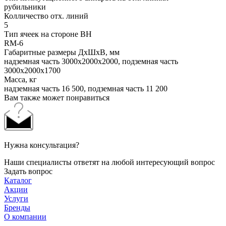
рубильники
Колличество отх. линий
5
Тип ячеек на стороне ВН
RM-6
Габаритные размеры ДхШхВ, мм
надземная часть 3000x2000x2000, подземная часть
3000x2000x1700
Масса, кг
надземная часть 16 500, подземная часть 11 200
Вам также может понравиться
Нужна консультация?
Наши специалисты ответят на любой интересующий вопрос
Задать вопрос
Каталог
Акции
Услуги
Бренды
О компании