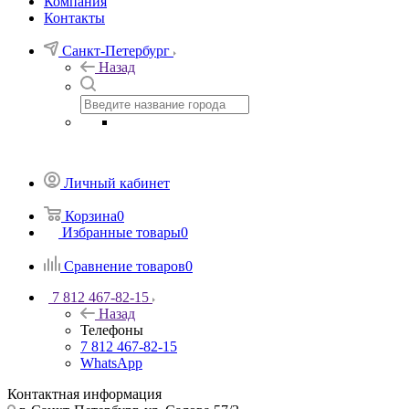
Компания
Контакты
Санкт-Петербург
Назад
Личный кабинет
Корзина
0
Избранные товары
0
Сравнение товаров
0
7 812 467-82-15
Назад
Телефоны
7 812 467-82-15
WhatsApp
Контактная информация