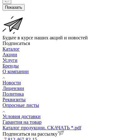
Показать
Будьте в курсе наших акций и новостей
Подписаться
Каталог
Акции
Услуги
Бренды
О компании
Новости
Лицензии
Политика
Реквизиты
Опросные листы
Условия доставки
Гарантия на товар
Каталог продукции. СКАЧАТЬ *.pdf
Подписаться на рассылку
7 812 467-82-15