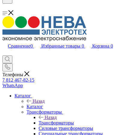
Сравнение
0
Избранные товары
0
Корзина
0
Телефоны
7 812 467-82-15
WhatsApp
Каталог
Назад
Каталог
Трансформаторы
Назад
Трансформаторы
Силовые трансформаторы
Специальные трансформаторы