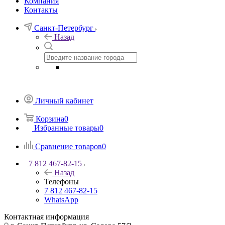
Компания
Контакты
Санкт-Петербург
Назад
Личный кабинет
Корзина
0
Избранные товары
0
Сравнение товаров
0
7 812 467-82-15
Назад
Телефоны
7 812 467-82-15
WhatsApp
Контактная информация