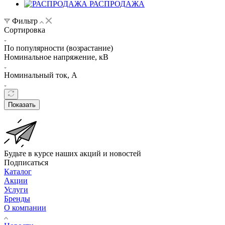
РАСПРОДАЖА
Фильтр
Сортировка
По популярности (возрастание)
Номинальное напряжение, кВ
Номинальный ток, А
Показать
Будьте в курсе наших акций и новостей
Подписаться
Каталог
Акции
Услуги
Бренды
О компании