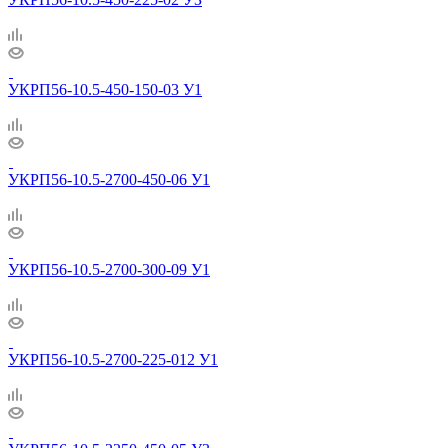
УКРП56-10.5-450-150-03 У1
УКРП56-10.5-2700-450-06 У1
УКРП56-10.5-2700-300-09 У1
УКРП56-10.5-2700-225-012 У1