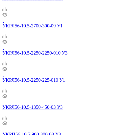
УКРЛ56-10.5-2700-300-09 У1
УКРЛ56-10.5-2250-2250-010 У3
УКРЛ56-10.5-2250-225-010 У1
УКРЛ56-10.5-1350-450-03 У3
УКРП56-10.5-900-300-03 У3