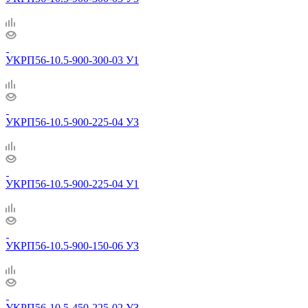
УКРП56-10.5-900-300-03 У1
УКРП56-10.5-900-225-04 УЗ
УКРП56-10.5-900-225-04 У1
УКРП56-10.5-900-150-06 УЗ
УКРП56-10.5-450-225-02 УЗ