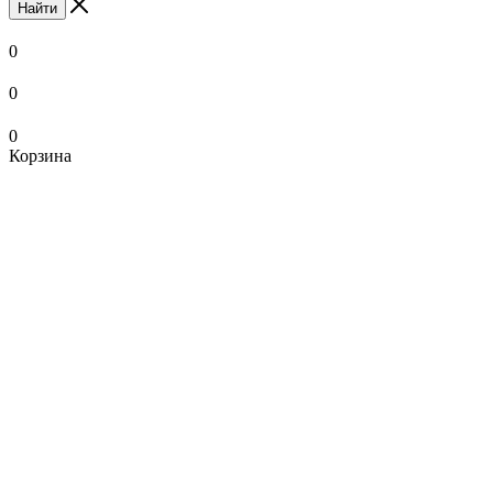
Найти
0
0
0
Корзина