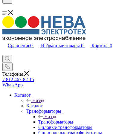
Сравнение
0
Избранные товары
0
Корзина
0
Телефоны
7 812 467-82-15
WhatsApp
Каталог
Назад
Каталог
Трансформаторы
Назад
Трансформаторы
Силовые трансформаторы
Специальные трансформаторы