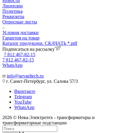
Новости
Лицензии
Политика
Реквизиты
Опросные листы
Условия доставки
Гарантия на товар
Каталог продукции. СКАЧАТЬ *.pdf
Подписаться на рассылку
7 812 467-82-15
7 812 467-82-15
WhatsApp
info@nevaeltech.ru
г. Санкт-Петербург, ул. Салова 57/3
Вконтакте
Telegram
YouTube
WhatsApp
2026 © Нева-Электротех - трансформаторы и
трансформаторные подстанции