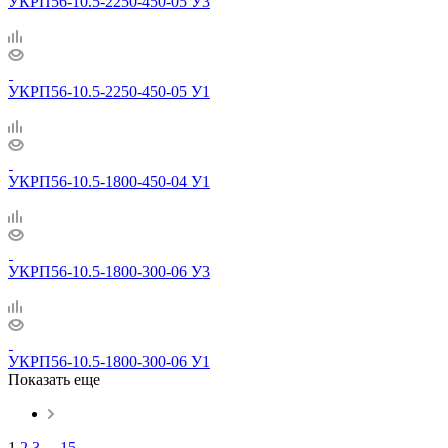
УКРП56-10.5-2250-450-05 У3
УКРП56-10.5-2250-450-05 У1
УКРП56-10.5-1800-450-04 У1
УКРП56-10.5-1800-300-06 У3
УКРП56-10.5-1800-300-06 У1
Показать еще
1
2
3
...
15