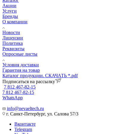
Каталог
Акции
Услуги
Бренды
О компании
Новости
Лицензии
Политика
Реквизиты
Опросные листы
Условия доставки
Гарантия на товар
Каталог продукции. СКАЧАТЬ *.pdf
Подписаться на рассылку
7 812 467-82-15
7 812 467-82-15
WhatsApp
info@nevaeltech.ru
г. Санкт-Петербург, ул. Салова 57/3
Вконтакте
Telegram