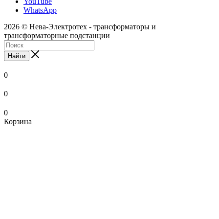
YouTube
WhatsApp
2026 © Нева-Электротех - трансформаторы и
трансформаторные подстанции
Найти
0
0
0
Корзина