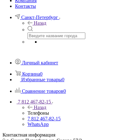
Компания
Контакты
Санкт-Петербург
Назад
Личный кабинет
Корзина
0
Избранные товары
0
Сравнение товаров
0
7 812 467-82-15
Назад
Телефоны
7 812 467-82-15
WhatsApp
Контактная информация