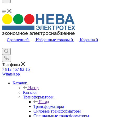
Сравнение
0
Избранные товары
0
Корзина
0
Телефоны
7 812 467-82-15
WhatsApp
Каталог
Назад
Каталог
Трансформаторы
Назад
Трансформаторы
Силовые трансформаторы
Специальные трансформаторы