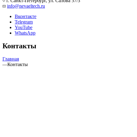
г. Санкт-Петербург, ул. Салова 57/3
info@nevaeltech.ru
Вконтакте
Telegram
YouTube
WhatsApp
Контакты
Главная
—
Контакты