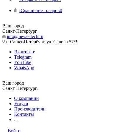
Сравнение товаров
0
Ваш город
Санкт-Петербург
info@nevaeltech.ru
г. Санкт-Петербург, ул. Салова 57/3
Вконтакте
Telegram
YouTube
WhatsApp
Ваш город
Санкт-Петербург
О компании
Услуги
Производители
Контакты
...
Войти