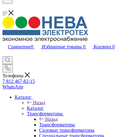
Сравнение
0
Избранные товары
0
Корзина
0
Телефоны
7 812 467-82-15
WhatsApp
Каталог
Назад
Каталог
Трансформаторы
Назад
Трансформаторы
Силовые трансформаторы
Специальные трансформаторы