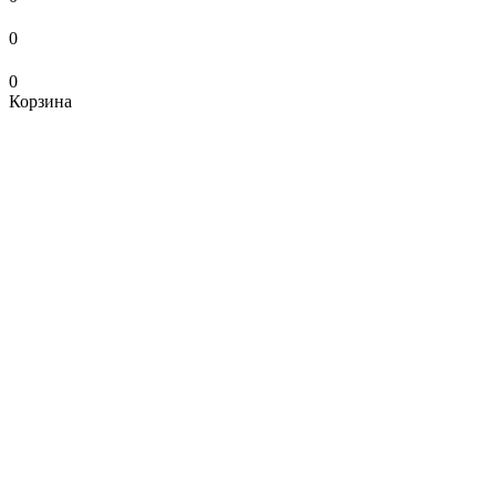
0
0
Корзина