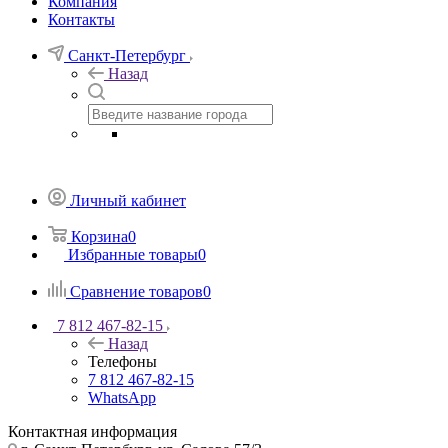
Компания
Контакты
Санкт-Петербург
Назад
Личный кабинет
Корзина
0
Избранные товары
0
Сравнение товаров
0
7 812 467-82-15
Назад
Телефоны
7 812 467-82-15
WhatsApp
Контактная информация