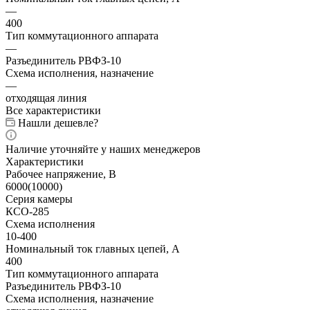
—
400
Тип коммутационного аппарата
—
Разъединитель РВФЗ-10
Схема исполнения, назначение
—
отходящая линия
Все характеристики
Нашли дешевле?
Наличие уточняйте у наших менеджеров
Характеристики
Рабочее напряжение, В
6000(10000)
Серия камеры
КСО-285
Схема исполнения
10-400
Номинальный ток главных цепей, А
400
Тип коммутационного аппарата
Разъединитель РВФЗ-10
Схема исполнения, назначение