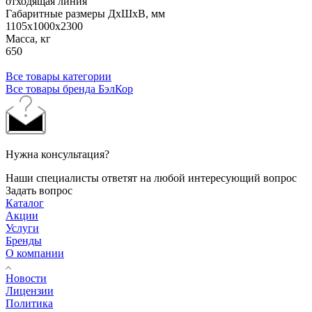
отходящая линия
Габаритные размеры ДхШхВ, мм
1105x1000x2300
Масса, кг
650
Все товары категории
Все товары бренда БэлКор
Нужна консультация?
Наши специалисты ответят на любой интересующий вопрос
Задать вопрос
Каталог
Акции
Услуги
Бренды
О компании
Новости
Лицензии
Политика