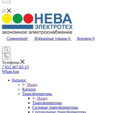
Сравнение
0
Избранные товары
0
Корзина
0
Телефоны
7 812 467-82-15
WhatsApp
Каталог
Назад
Каталог
Трансформаторы
Назад
Трансформаторы
Силовые трансформаторы
Специальные трансформаторы