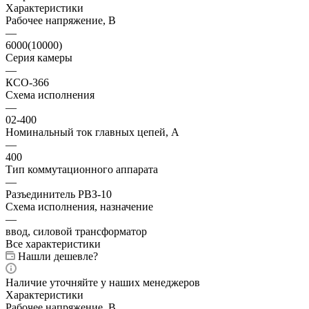
Характеристики
Рабочее напряжение, В
—
6000(10000)
Серия камеры
—
КСО-366
Схема исполнения
—
02-400
Номинальный ток главных цепей, А
—
400
Тип коммутационного аппарата
—
Разъединитель РВЗ-10
Схема исполнения, назначение
—
ввод, силовой трансформатор
Все характеристики
Нашли дешевле?
Наличие уточняйте у наших менеджеров
Характеристики
Рабочее напряжение, В