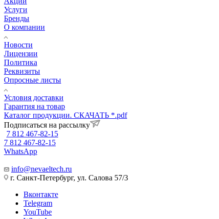
Акции
Услуги
Бренды
О компании
Новости
Лицензии
Политика
Реквизиты
Опросные листы
Условия доставки
Гарантия на товар
Каталог продукции. СКАЧАТЬ *.pdf
Подписаться на рассылку
7 812 467-82-15
7 812 467-82-15
WhatsApp
info@nevaeltech.ru
г. Санкт-Петербург, ул. Салова 57/3
Вконтакте
Telegram
YouTube