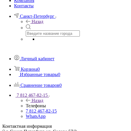
Компания
Контакты
Санкт-Петербург
Назад
Личный кабинет
Корзина
0
Избранные товары
0
Сравнение товаров
0
7 812 467-82-15
Назад
Телефоны
7 812 467-82-15
WhatsApp
Контактная информация