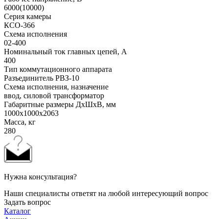
6000(10000)
Серия камеры
КСО-366
Схема исполнения
02-400
Номинальный ток главных цепей, А
400
Тип коммутационного аппарата
Разъединитель РВЗ-10
Схема исполнения, назначение
ввод, силовой трансформатор
Габаритные размеры ДхШхВ, мм
1000x1000x2063
Масса, кг
280
Нужна консультация?
Наши специалисты ответят на любой интересующий вопрос
Задать вопрос
Каталог