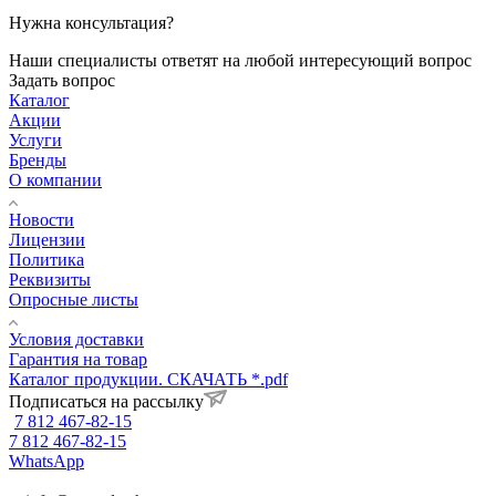
Нужна консультация?
Наши специалисты ответят на любой интересующий вопрос
Задать вопрос
Каталог
Акции
Услуги
Бренды
О компании
Новости
Лицензии
Политика
Реквизиты
Опросные листы
Условия доставки
Гарантия на товар
Каталог продукции. СКАЧАТЬ *.pdf
Подписаться на рассылку
7 812 467-82-15
7 812 467-82-15
WhatsApp