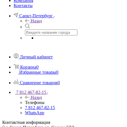
Компания
Контакты
Санкт-Петербург
Назад
Личный кабинет
Корзина
0
Избранные товары
0
Сравнение товаров
0
7 812 467-82-15
Назад
Телефоны
7 812 467-82-15
WhatsApp
Контактная информация