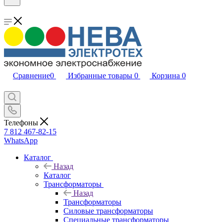
Сравнение
0
Избранные товары
0
Корзина
0
Телефоны
7 812 467-82-15
WhatsApp
Каталог
Назад
Каталог
Трансформаторы
Назад
Трансформаторы
Силовые трансформаторы
Специальные трансформаторы