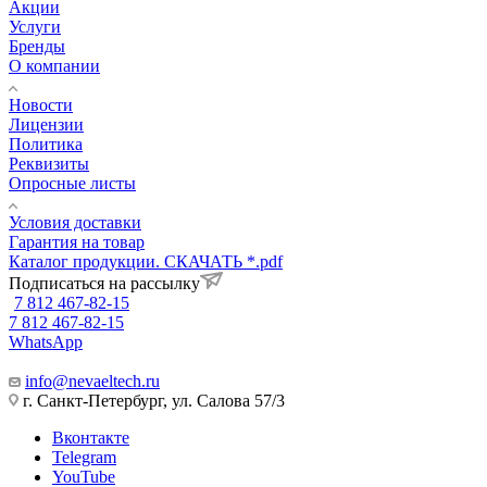
Акции
Услуги
Бренды
О компании
Новости
Лицензии
Политика
Реквизиты
Опросные листы
Условия доставки
Гарантия на товар
Каталог продукции. СКАЧАТЬ *.pdf
Подписаться на рассылку
7 812 467-82-15
7 812 467-82-15
WhatsApp
info@nevaeltech.ru
г. Санкт-Петербург, ул. Салова 57/3
Вконтакте
Telegram
YouTube