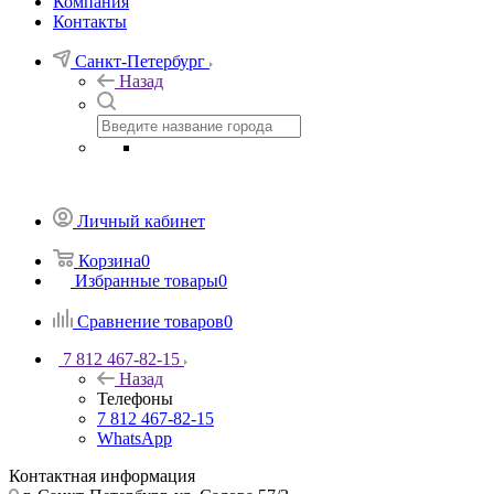
Компания
Контакты
Санкт-Петербург
Назад
Личный кабинет
Корзина
0
Избранные товары
0
Сравнение товаров
0
7 812 467-82-15
Назад
Телефоны
7 812 467-82-15
WhatsApp
Контактная информация