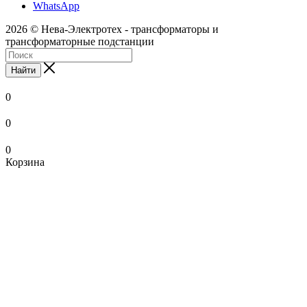
WhatsApp
2026 © Нева-Электротех - трансформаторы и
трансформаторные подстанции
Найти
0
0
0
Корзина