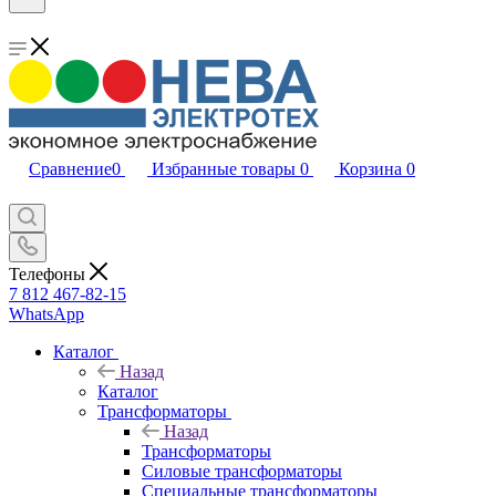
Сравнение
0
Избранные товары
0
Корзина
0
Телефоны
7 812 467-82-15
WhatsApp
Каталог
Назад
Каталог
Трансформаторы
Назад
Трансформаторы
Силовые трансформаторы
Специальные трансформаторы