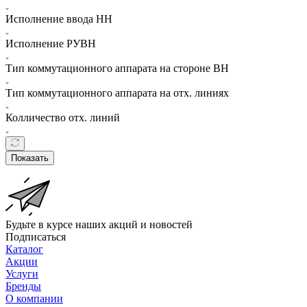
Исполнение ввода НН
Исполнение РУВН
Тип коммутационного аппарата на стороне ВН
Тип коммутационного аппарата на отх. линиях
Колличество отх. линий
Показать
Будьте в курсе наших акций и новостей
Подписаться
Каталог
Акции
Услуги
Бренды
О компании