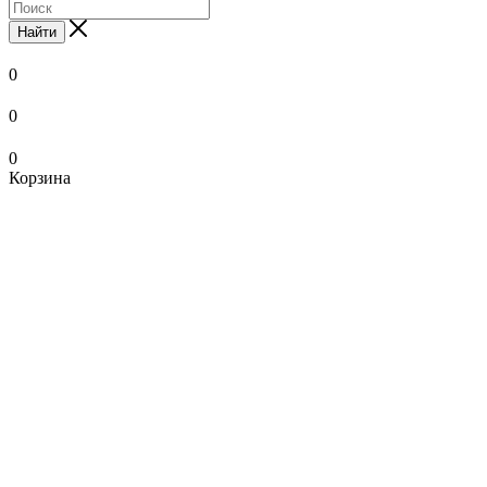
Найти
0
0
0
Корзина