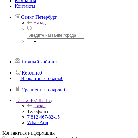
Компания
Контакты
Санкт-Петербург
Назад
Личный кабинет
Корзина
0
Избранные товары
0
Сравнение товаров
0
7 812 467-82-15
Назад
Телефоны
7 812 467-82-15
WhatsApp
Контактная информация