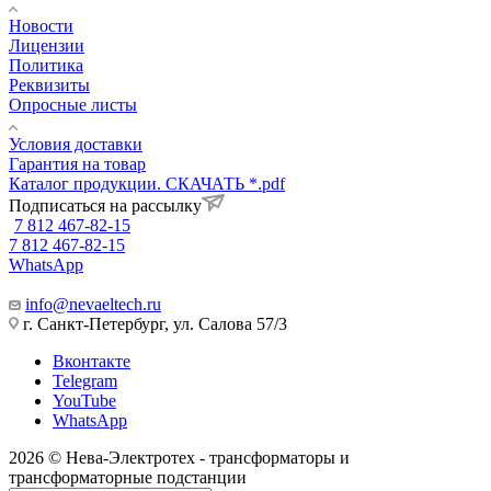
Новости
Лицензии
Политика
Реквизиты
Опросные листы
Условия доставки
Гарантия на товар
Каталог продукции. СКАЧАТЬ *.pdf
Подписаться на рассылку
7 812 467-82-15
7 812 467-82-15
WhatsApp
info@nevaeltech.ru
г. Санкт-Петербург, ул. Салова 57/3
Вконтакте
Telegram
YouTube
WhatsApp
2026 © Нева-Электротех - трансформаторы и
трансформаторные подстанции