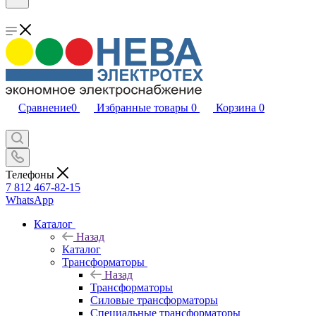
Сравнение
0
Избранные товары
0
Корзина
0
Телефоны
7 812 467-82-15
WhatsApp
Каталог
Назад
Каталог
Трансформаторы
Назад
Трансформаторы
Силовые трансформаторы
Специальные трансформаторы