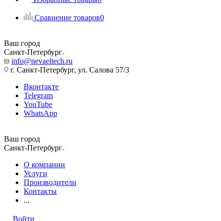
Сравнение товаров
0
Ваш город
Санкт-Петербург
info@nevaeltech.ru
г. Санкт-Петербург, ул. Салова 57/3
Вконтакте
Telegram
YouTube
WhatsApp
Ваш город
Санкт-Петербург
О компании
Услуги
Производители
Контакты
...
Войти