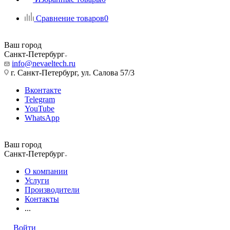
Сравнение товаров
0
Ваш город
Санкт-Петербург
info@nevaeltech.ru
г. Санкт-Петербург, ул. Салова 57/3
Вконтакте
Telegram
YouTube
WhatsApp
Ваш город
Санкт-Петербург
О компании
Услуги
Производители
Контакты
...
Войти