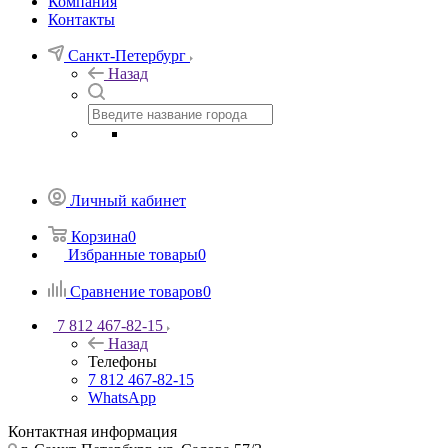
Компания
Контакты
Санкт-Петербург
Назад
Личный кабинет
Корзина
0
Избранные товары
0
Сравнение товаров
0
7 812 467-82-15
Назад
Телефоны
7 812 467-82-15
WhatsApp
Контактная информация