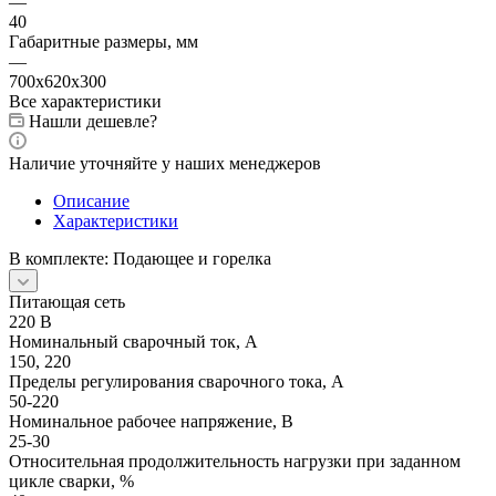
—
40
Габаритные размеры, мм
—
700х620х300
Все характеристики
Нашли дешевле?
Наличие уточняйте у наших менеджеров
Описание
Характеристики
В комплекте: Подающее и горелка
Питающая сеть
220 В
Номинальный сварочный ток, А
150, 220
Пределы регулирования сварочного тока, А
50-220
Номинальное рабочее напряжение, В
25-30
Относительная продолжительность нагрузки при заданном
цикле сварки, %