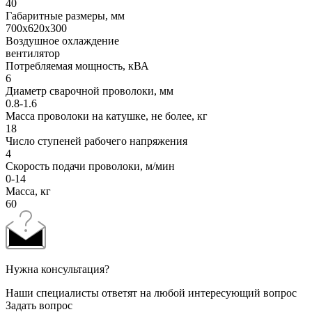
40
Габаритные размеры, мм
700х620х300
Воздушное охлаждение
вентилятор
Потребляемая мощность, кВА
6
Диаметр сварочной проволоки, мм
0.8-1.6
Масса проволоки на катушке, не более, кг
18
Число ступеней рабочего напряжения
4
Скорость подачи проволоки, м/мин
0-14
Масса, кг
60
Нужна консультация?
Наши специалисты ответят на любой интересующий вопрос
Задать вопрос