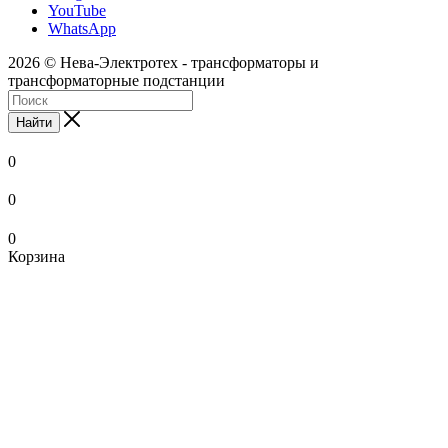
YouTube
WhatsApp
2026 © Нева-Электротех - трансформаторы и
трансформаторные подстанции
Найти
0
0
0
Корзина