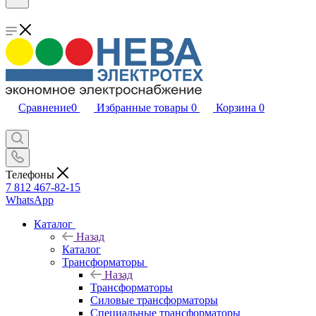
Сравнение
0
Избранные товары
0
Корзина
0
Телефоны
7 812 467-82-15
WhatsApp
Каталог
Назад
Каталог
Трансформаторы
Назад
Трансформаторы
Силовые трансформаторы
Специальные трансформаторы