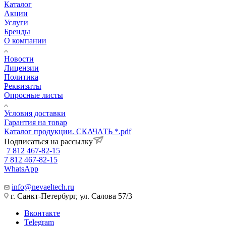
Каталог
Акции
Услуги
Бренды
О компании
Новости
Лицензии
Политика
Реквизиты
Опросные листы
Условия доставки
Гарантия на товар
Каталог продукции. СКАЧАТЬ *.pdf
Подписаться на рассылку
7 812 467-82-15
7 812 467-82-15
WhatsApp
info@nevaeltech.ru
г. Санкт-Петербург, ул. Салова 57/3
Вконтакте
Telegram