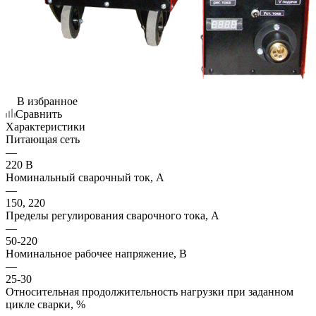
В избранное
Сравнить
Характеристики
Питающая сеть
—
220 В
Номинальный сварочный ток, А
—
150, 220
Пределы регулирования сварочного тока, А
—
50-220
Номинальное рабочее напряжение, В
—
25-30
Относительная продолжительность нагрузки при заданном
цикле сварки, %