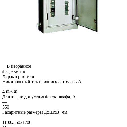
В избранное
Сравнить
Характеристики
Номинальный ток вводного автомата, А
—
400-630
Длительно допустимый ток шкафа, А
—
550
Габаритные размеры ДхШхВ, мм
—
1100х350х1700