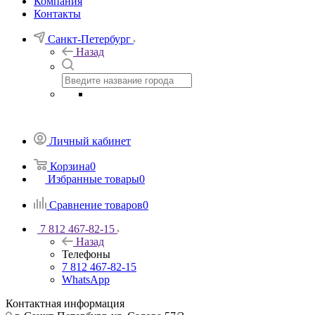
Компания
Контакты
Санкт-Петербург
Назад
Личный кабинет
Корзина
0
Избранные товары
0
Сравнение товаров
0
7 812 467-82-15
Назад
Телефоны
7 812 467-82-15
WhatsApp
Контактная информация