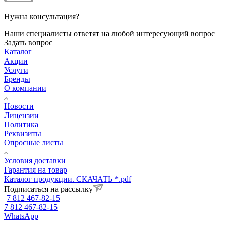
Нужна консультация?
Наши специалисты ответят на любой интересующий вопрос
Задать вопрос
Каталог
Акции
Услуги
Бренды
О компании
Новости
Лицензии
Политика
Реквизиты
Опросные листы
Условия доставки
Гарантия на товар
Каталог продукции. СКАЧАТЬ *.pdf
Подписаться на рассылку
7 812 467-82-15
7 812 467-82-15
WhatsApp