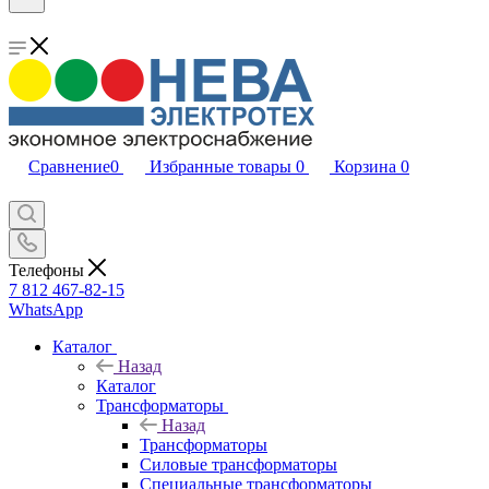
Сравнение
0
Избранные товары
0
Корзина
0
Телефоны
7 812 467-82-15
WhatsApp
Каталог
Назад
Каталог
Трансформаторы
Назад
Трансформаторы
Силовые трансформаторы
Специальные трансформаторы