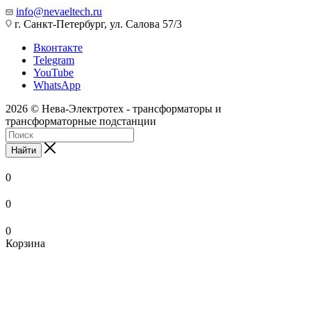
info@nevaeltech.ru
г. Санкт-Петербург, ул. Салова 57/3
Вконтакте
Telegram
YouTube
WhatsApp
2026 © Нева-Электротех - трансформаторы и
трансформаторные подстанции
Найти
0
0
0
Корзина