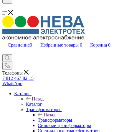
Сравнение
0
Избранные товары
0
Корзина
0
Телефоны
7 812 467-82-15
WhatsApp
Каталог
Назад
Каталог
Трансформаторы
Назад
Трансформаторы
Силовые трансформаторы
Специальные трансформаторы