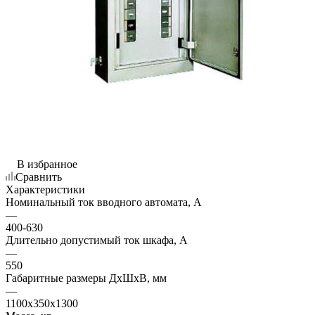
В избранное
Сравнить
Характеристики
Номинальный ток вводного автомата, А
—
400-630
Длительно допустимый ток шкафа, А
—
550
Габаритные размеры ДхШхВ, мм
—
1100х350х1300