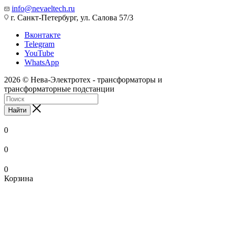
info@nevaeltech.ru
г. Санкт-Петербург, ул. Салова 57/3
Вконтакте
Telegram
YouTube
WhatsApp
2026 © Нева-Электротех - трансформаторы и
трансформаторные подстанции
Найти
0
0
0
Корзина