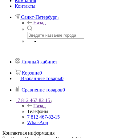
Компания
Контакты
Санкт-Петербург
Назад
Личный кабинет
Корзина
0
Избранные товары
0
Сравнение товаров
0
7 812 467-82-15
Назад
Телефоны
7 812 467-82-15
WhatsApp
Контактная информация