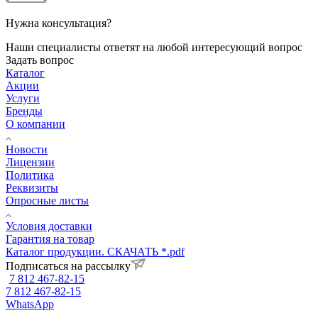
Нужна консультация?
Наши специалисты ответят на любой интересующий вопрос
Задать вопрос
Каталог
Акции
Услуги
Бренды
О компании
Новости
Лицензии
Политика
Реквизиты
Опросные листы
Условия доставки
Гарантия на товар
Каталог продукции. СКАЧАТЬ *.pdf
Подписаться на рассылку
7 812 467-82-15
7 812 467-82-15
WhatsApp