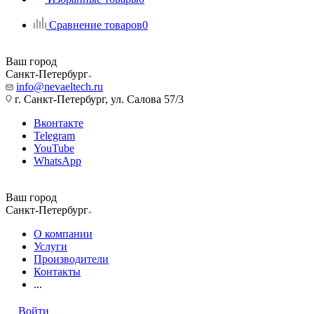
Сравнение товаров
0
Ваш город
Санкт-Петербург
info@nevaeltech.ru
г. Санкт-Петербург, ул. Салова 57/3
Вконтакте
Telegram
YouTube
WhatsApp
Ваш город
Санкт-Петербург
О компании
Услуги
Производители
Контакты
...
Войти