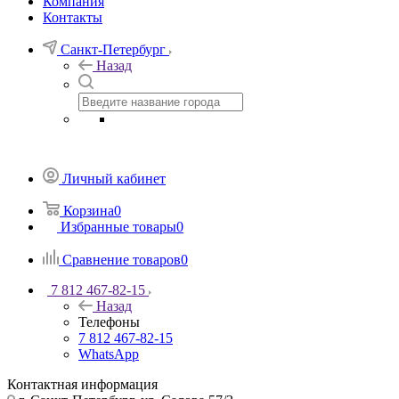
Компания
Контакты
Санкт-Петербург
Назад
Личный кабинет
Корзина
0
Избранные товары
0
Сравнение товаров
0
7 812 467-82-15
Назад
Телефоны
7 812 467-82-15
WhatsApp
Контактная информация