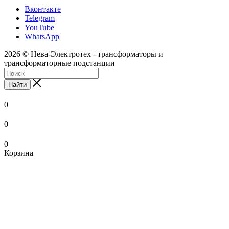
Вконтакте
Telegram
YouTube
WhatsApp
2026 © Нева-Электротех - трансформаторы и
трансформаторные подстанции
Найти
0
0
0
Корзина