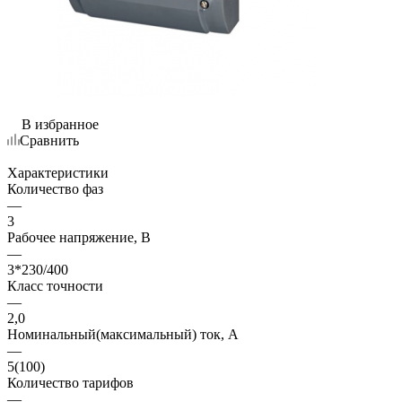
В избранное
Сравнить
Характеристики
Количество фаз
—
3
Рабочее напряжение, В
—
3*230/400
Класс точности
—
2,0
Номинальный(максимальный) ток, А
—
5(100)
Количество тарифов
—