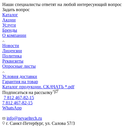
Наши специалисты ответят на любой интересующий вопрос
Задать вопрос
Каталог
Акции
Услуги
Бренды
О компании
Новости
Лицензии
Политика
Реквизиты
Опросные листы
Условия доставки
Гарантия на товар
Каталог продукции. СКАЧАТЬ *.pdf
Подписаться на рассылку
7 812 467-82-15
7 812 467-82-15
WhatsApp
info@nevaeltech.ru
г. Санкт-Петербург, ул. Салова 57/3