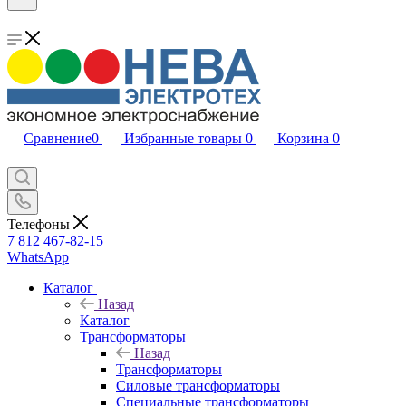
Сравнение
0
Избранные товары
0
Корзина
0
Телефоны
7 812 467-82-15
WhatsApp
Каталог
Назад
Каталог
Трансформаторы
Назад
Трансформаторы
Силовые трансформаторы
Специальные трансформаторы