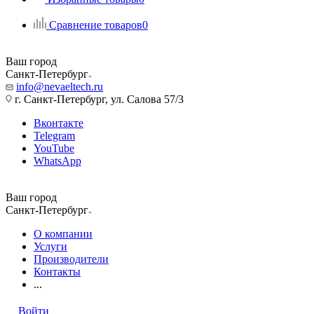
Сравнение товаров
0
Ваш город
Санкт-Петербург
info@nevaeltech.ru
г. Санкт-Петербург, ул. Салова 57/3
Вконтакте
Telegram
YouTube
WhatsApp
Ваш город
Санкт-Петербург
О компании
Услуги
Производители
Контакты
...
Войти