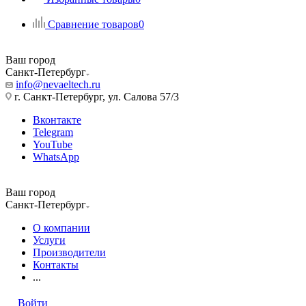
Сравнение товаров
0
Ваш город
Санкт-Петербург
info@nevaeltech.ru
г. Санкт-Петербург, ул. Салова 57/3
Вконтакте
Telegram
YouTube
WhatsApp
Ваш город
Санкт-Петербург
О компании
Услуги
Производители
Контакты
...
Войти