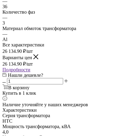
—
36
Количество фаз
—
3
Материал обмоток трансформатора
—
Al
Все характеристики
26 134.90
₽
/шт
Варианты цен
26 134.90
₽
/шт
Подробности
Нашли дешевле?
В корзину
Купить в 1 клик
Наличие уточняйте у наших менеджеров
Характеристики
Серия трансформатора
НТС
Мощность трансформатора, кВА
4,0