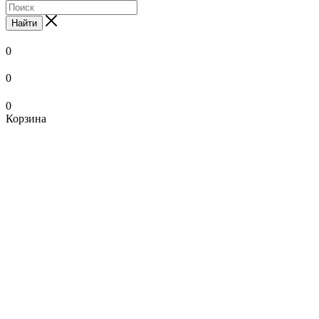
Найти
0
0
0
Корзина