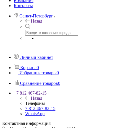
Компания
Контакты
Санкт-Петербург
Назад
Личный кабинет
Корзина
0
Избранные товары
0
Сравнение товаров
0
7 812 467-82-15
Назад
Телефоны
7 812 467-82-15
WhatsApp
Контактная информация