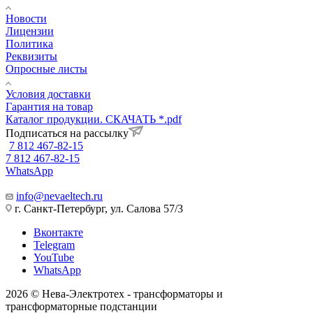
Новости
Лицензии
Политика
Реквизиты
Опросные листы
Условия доставки
Гарантия на товар
Каталог продукции. СКАЧАТЬ *.pdf
Подписаться на рассылку
7 812 467-82-15
7 812 467-82-15
WhatsApp
info@nevaeltech.ru
г. Санкт-Петербург, ул. Салова 57/3
Вконтакте
Telegram
YouTube
WhatsApp
2026 © Нева-Электротех - трансформаторы и
трансформаторные подстанции