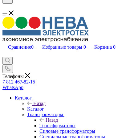
Сравнение
0
Избранные товары
0
Корзина
0
Телефоны
7 812 467-82-15
WhatsApp
Каталог
Назад
Каталог
Трансформаторы
Назад
Трансформаторы
Силовые трансформаторы
Специальные трансформаторы