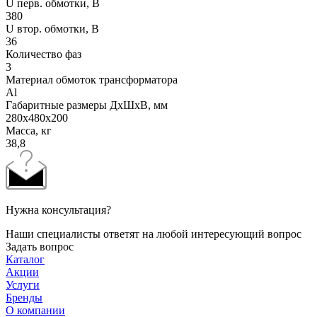
U перв. обмотки, В
380
U втор. обмотки, В
36
Количество фаз
3
Материал обмоток трансформатора
Al
Габаритные размеры ДхШхВ, мм
280x480x200
Масса, кг
38,8
Нужна консультация?
Наши специалисты ответят на любой интересующий вопрос
Задать вопрос
Каталог
Акции
Услуги
Бренды
О компании