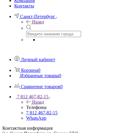
Компания
Контакты
Санкт-Петербург
Назад
Личный кабинет
Корзина
0
Избранные товары
0
Сравнение товаров
0
7 812 467-82-15
Назад
Телефоны
7 812 467-82-15
WhatsApp
Контактная информация