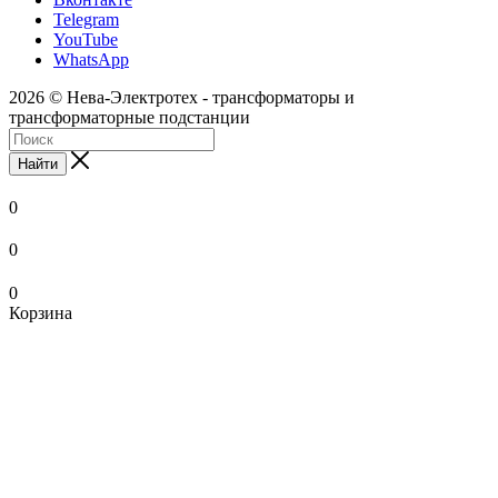
Telegram
YouTube
WhatsApp
2026 © Нева-Электротех - трансформаторы и
трансформаторные подстанции
Найти
0
0
0
Корзина