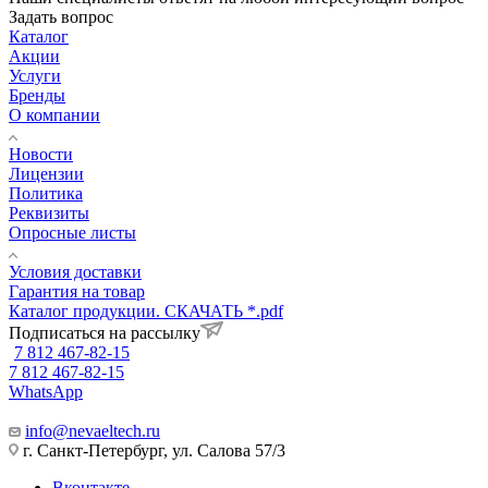
Задать вопрос
Каталог
Акции
Услуги
Бренды
О компании
Новости
Лицензии
Политика
Реквизиты
Опросные листы
Условия доставки
Гарантия на товар
Каталог продукции. СКАЧАТЬ *.pdf
Подписаться на рассылку
7 812 467-82-15
7 812 467-82-15
WhatsApp
info@nevaeltech.ru
г. Санкт-Петербург, ул. Салова 57/3
Вконтакте