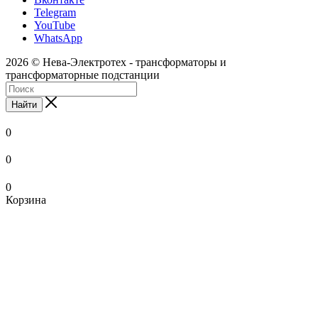
Telegram
YouTube
WhatsApp
2026 © Нева-Электротех - трансформаторы и
трансформаторные подстанции
Найти
0
0
0
Корзина