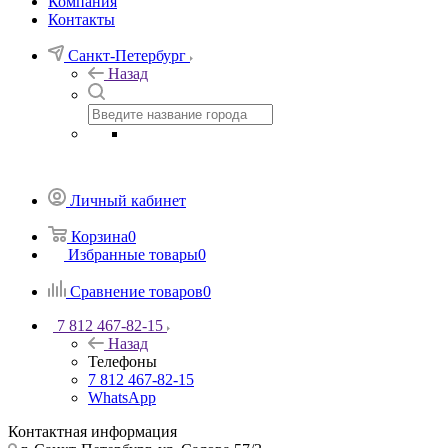
Компания
Контакты
Санкт-Петербург
Назад
Личный кабинет
Корзина
0
Избранные товары
0
Сравнение товаров
0
7 812 467-82-15
Назад
Телефоны
7 812 467-82-15
WhatsApp
Контактная информация