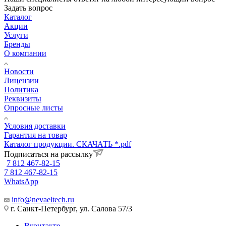
Задать вопрос
Каталог
Акции
Услуги
Бренды
О компании
Новости
Лицензии
Политика
Реквизиты
Опросные листы
Условия доставки
Гарантия на товар
Каталог продукции. СКАЧАТЬ *.pdf
Подписаться на рассылку
7 812 467-82-15
7 812 467-82-15
WhatsApp
info@nevaeltech.ru
г. Санкт-Петербург, ул. Салова 57/3
Вконтакте