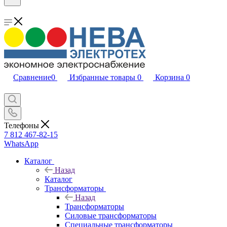
Сравнение
0
Избранные товары
0
Корзина
0
Телефоны
7 812 467-82-15
WhatsApp
Каталог
Назад
Каталог
Трансформаторы
Назад
Трансформаторы
Силовые трансформаторы
Специальные трансформаторы