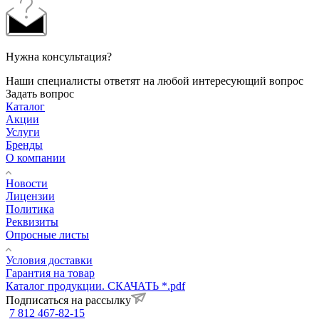
Нужна консультация?
Наши специалисты ответят на любой интересующий вопрос
Задать вопрос
Каталог
Акции
Услуги
Бренды
О компании
Новости
Лицензии
Политика
Реквизиты
Опросные листы
Условия доставки
Гарантия на товар
Каталог продукции. СКАЧАТЬ *.pdf
Подписаться на рассылку
7 812 467-82-15