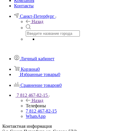
Компания
Контакты
Санкт-Петербург
Назад
Личный кабинет
Корзина
0
Избранные товары
0
Сравнение товаров
0
7 812 467-82-15
Назад
Телефоны
7 812 467-82-15
WhatsApp
Контактная информация