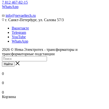
7 812 467-82-15
WhatsApp
info@nevaeltech.ru
г. Санкт-Петербург, ул. Салова 57/3
Вконтакте
Telegram
YouTube
WhatsApp
2026 © Нева-Электротех - трансформаторы и
трансформаторные подстанции
Найти
0
0
0
Корзина