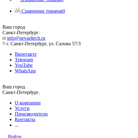
Сравнение товаров
0
Ваш город
Санкт-Петербург
info@nevaeltech.ru
г. Санкт-Петербург, ул. Салова 57/3
Вконтакте
Telegram
YouTube
WhatsApp
Ваш город
Санкт-Петербург
О компании
Услуги
Производители
Контакты
...
Войти