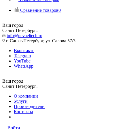
Сравнение товаров
0
Ваш город
Санкт-Петербург
info@nevaeltech.ru
г. Санкт-Петербург, ул. Салова 57/3
Вконтакте
Telegram
YouTube
WhatsApp
Ваш город
Санкт-Петербург
О компании
Услуги
Производители
Контакты
...
Войти