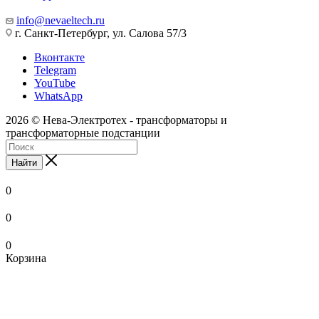
info@nevaeltech.ru
г. Санкт-Петербург, ул. Салова 57/3
Вконтакте
Telegram
YouTube
WhatsApp
2026 © Нева-Электротех - трансформаторы и
трансформаторные подстанции
Найти
0
0
0
Корзина