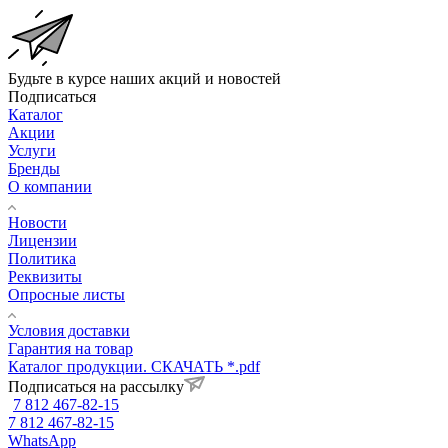
Будьте в курсе наших акций и новостей
Подписаться
Каталог
Акции
Услуги
Бренды
О компании
Новости
Лицензии
Политика
Реквизиты
Опросные листы
Условия доставки
Гарантия на товар
Каталог продукции. СКАЧАТЬ *.pdf
Подписаться на рассылку
7 812 467-82-15
7 812 467-82-15
WhatsApp