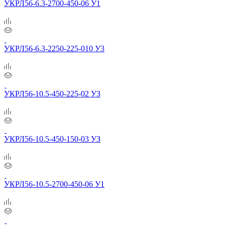
УКРЛ56-6.3-2700-450-06 У1
УКРЛ56-6.3-2250-225-010 У3
УКРЛ56-10.5-450-225-02 УЗ
УКРЛ56-10.5-450-150-03 УЗ
УКРЛ56-10.5-2700-450-06 У1