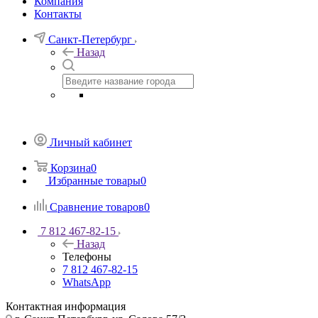
Компания
Контакты
Санкт-Петербург
Назад
Личный кабинет
Корзина
0
Избранные товары
0
Сравнение товаров
0
7 812 467-82-15
Назад
Телефоны
7 812 467-82-15
WhatsApp
Контактная информация