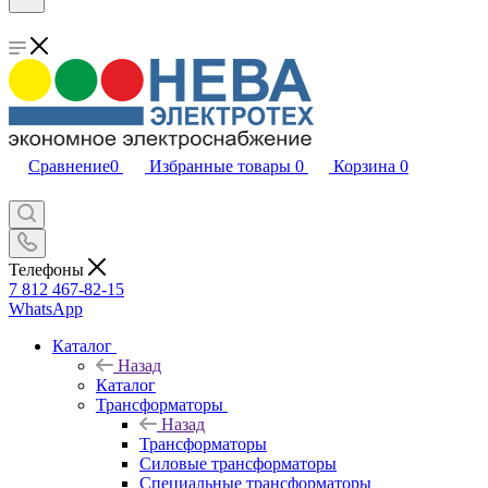
Сравнение
0
Избранные товары
0
Корзина
0
Телефоны
7 812 467-82-15
WhatsApp
Каталог
Назад
Каталог
Трансформаторы
Назад
Трансформаторы
Силовые трансформаторы
Специальные трансформаторы