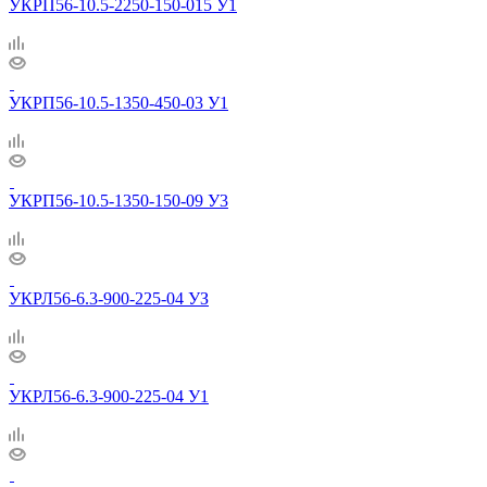
УКРП56-10.5-2250-150-015 У1
УКРП56-10.5-1350-450-03 У1
УКРП56-10.5-1350-150-09 У3
УКРЛ56-6.3-900-225-04 УЗ
УКРЛ56-6.3-900-225-04 У1