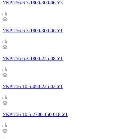
УКРП56-6.3-1800-300-06 У3
УКРП56-6.3-1800-300-06 У1
УКРП56-6.3-1800-225-08 У1
УКРП56-10.5-450-225-02 У1
УКРП56-10.5-2700-150-018 У1