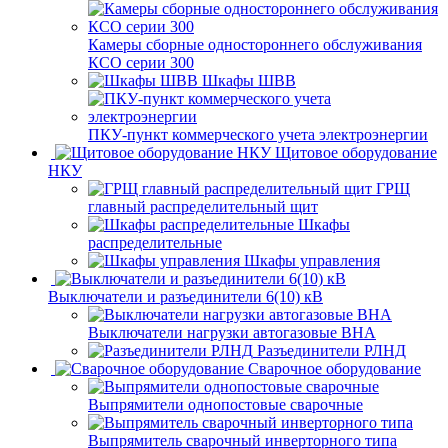
Камеры сборные одностороннего обслуживания
КСО серии 300
Шкафы ШВВ
ПКУ-пункт коммерческого учета электроэнергии
Щитовое оборудование
НКУ
ГРЩ
главный распределительный щит
Шкафы
распределительные
Шкафы управления
Выключатели и разъединители 6(10) кВ
Выключатели нагрузки автогазовые ВНА
Разъединители РЛНД
Сварочное оборудование
Выпрямители однопостовые сварочные
Выпрямитель сварочный инверторного типа