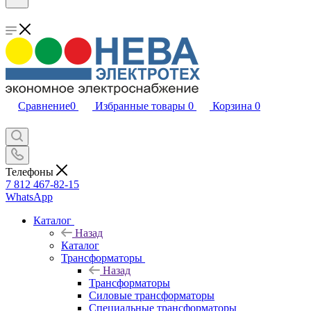
Сравнение
0
Избранные товары
0
Корзина
0
Телефоны
7 812 467-82-15
WhatsApp
Каталог
Назад
Каталог
Трансформаторы
Назад
Трансформаторы
Силовые трансформаторы
Специальные трансформаторы