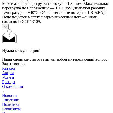
Максимальная перегрузка по току — 1.3 Iном; Максимальная
перегрузка по напряжению — 1,1 Uном; Диапазон рабочих
температур — ±40°С; Общие тепловые потери ~ 1 Вт/кВАр;
Используются в сетях с гармоническими искажениями
согласно ГОСТ 13109.
Нужна консультация?
Наши специалисты ответят на любой интересующий вопрос
Задать вопрос
Каталог
Акции
Услуги
Бренды
О компании
Новости
Лицензии
Политика
Реквизиты