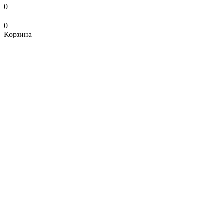
0
0
Корзина