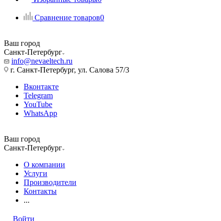
Сравнение товаров
0
Ваш город
Санкт-Петербург
info@nevaeltech.ru
г. Санкт-Петербург, ул. Салова 57/3
Вконтакте
Telegram
YouTube
WhatsApp
Ваш город
Санкт-Петербург
О компании
Услуги
Производители
Контакты
...
Войти