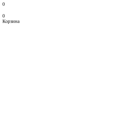
0
0
Корзина