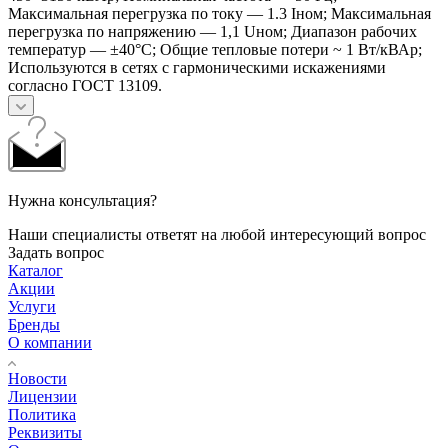
Максимальная перегрузка по току — 1.3 Iном; Максимальная
перегрузка по напряжению — 1,1 Uном; Диапазон рабочих
температур — ±40°С; Общие тепловые потери ~ 1 Вт/кВАр;
Используются в сетях с гармоническими искажениями
согласно ГОСТ 13109.
Нужна консультация?
Наши специалисты ответят на любой интересующий вопрос
Задать вопрос
Каталог
Акции
Услуги
Бренды
О компании
Новости
Лицензии
Политика
Реквизиты