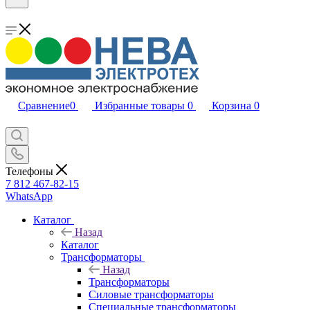
Сравнение
0
Избранные товары
0
Корзина
0
Телефоны
7 812 467-82-15
WhatsApp
Каталог
Назад
Каталог
Трансформаторы
Назад
Трансформаторы
Силовые трансформаторы
Специальные трансформаторы