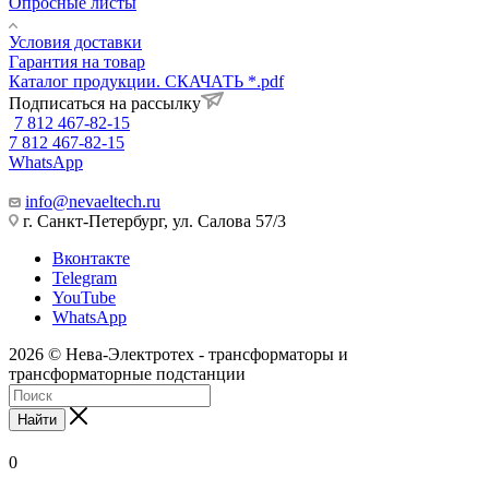
Опросные листы
Условия доставки
Гарантия на товар
Каталог продукции. СКАЧАТЬ *.pdf
Подписаться на рассылку
7 812 467-82-15
7 812 467-82-15
WhatsApp
info@nevaeltech.ru
г. Санкт-Петербург, ул. Салова 57/3
Вконтакте
Telegram
YouTube
WhatsApp
2026 © Нева-Электротех - трансформаторы и
трансформаторные подстанции
Найти
0