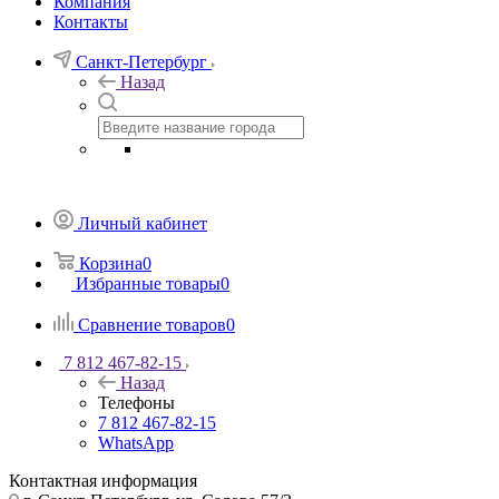
Компания
Контакты
Санкт-Петербург
Назад
Личный кабинет
Корзина
0
Избранные товары
0
Сравнение товаров
0
7 812 467-82-15
Назад
Телефоны
7 812 467-82-15
WhatsApp
Контактная информация