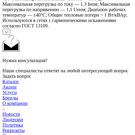
Максимальная перегрузка по току — 1.3 Iном; Максимальная
перегрузка по напряжению — 1,1 Uном; Диапазон рабочих
температур — ±40°С; Общие тепловые потери ~ 1 Вт/кВАр;
Используются в сетях с гармоническими искажениями
согласно ГОСТ 13109.
Нужна консультация?
Наши специалисты ответят на любой интересующий вопрос
Задать вопрос
Каталог
Акции
Услуги
Бренды
О компании
Новости
Лицензии
Политика
Реквизиты