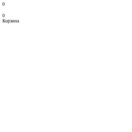
0
0
Корзина