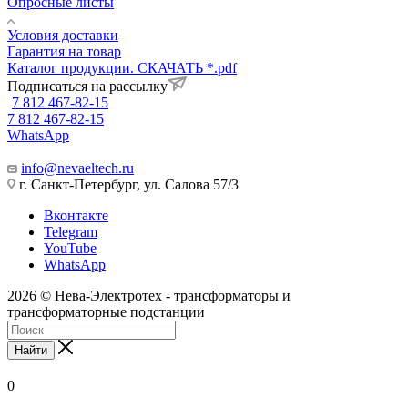
Опросные листы
Условия доставки
Гарантия на товар
Каталог продукции. СКАЧАТЬ *.pdf
Подписаться на рассылку
7 812 467-82-15
7 812 467-82-15
WhatsApp
info@nevaeltech.ru
г. Санкт-Петербург, ул. Салова 57/3
Вконтакте
Telegram
YouTube
WhatsApp
2026 © Нева-Электротех - трансформаторы и
трансформаторные подстанции
Найти
0