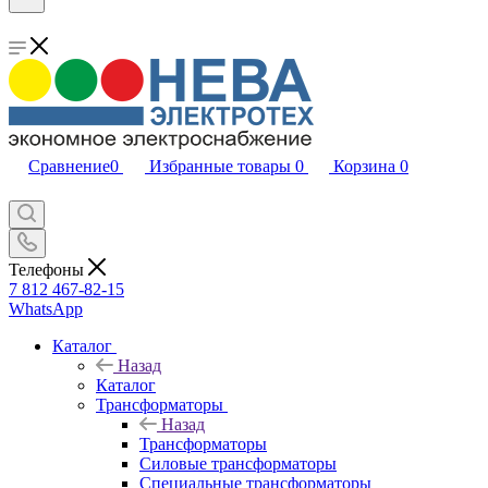
Сравнение
0
Избранные товары
0
Корзина
0
Телефоны
7 812 467-82-15
WhatsApp
Каталог
Назад
Каталог
Трансформаторы
Назад
Трансформаторы
Силовые трансформаторы
Специальные трансформаторы