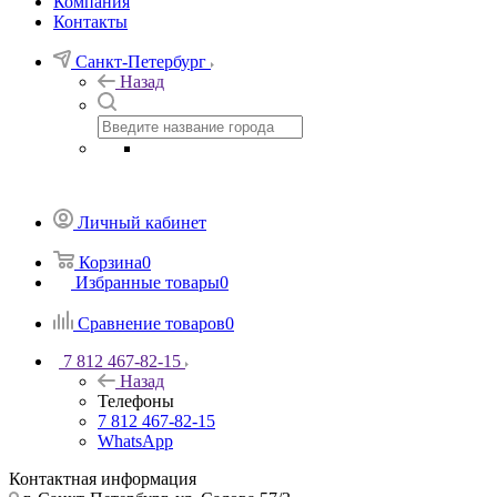
Компания
Контакты
Санкт-Петербург
Назад
Личный кабинет
Корзина
0
Избранные товары
0
Сравнение товаров
0
7 812 467-82-15
Назад
Телефоны
7 812 467-82-15
WhatsApp
Контактная информация