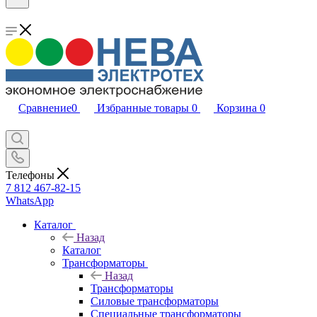
Сравнение
0
Избранные товары
0
Корзина
0
Телефоны
7 812 467-82-15
WhatsApp
Каталог
Назад
Каталог
Трансформаторы
Назад
Трансформаторы
Силовые трансформаторы
Специальные трансформаторы