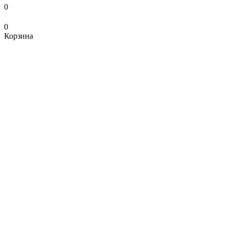
0
0
Корзина