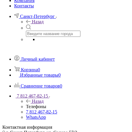
Компания
Контакты
Санкт-Петербург
Назад
Личный кабинет
Корзина
0
Избранные товары
0
Сравнение товаров
0
7 812 467-82-15
Назад
Телефоны
7 812 467-82-15
WhatsApp
Контактная информация