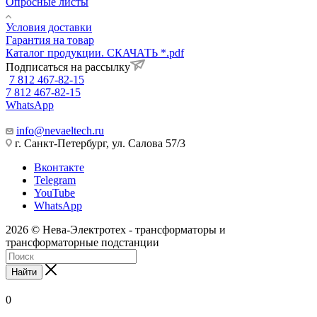
Опросные листы
Условия доставки
Гарантия на товар
Каталог продукции. СКАЧАТЬ *.pdf
Подписаться на рассылку
7 812 467-82-15
7 812 467-82-15
WhatsApp
info@nevaeltech.ru
г. Санкт-Петербург, ул. Салова 57/3
Вконтакте
Telegram
YouTube
WhatsApp
2026 © Нева-Электротех - трансформаторы и
трансформаторные подстанции
Найти
0