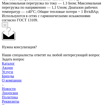
Максимальная перегрузка по току — 1.3 Iном; Максимальная
перегрузка по напряжению — 1,1 Uном; Диапазон рабочих
температур — ±40°С; Общие тепловые потери ~ 1 Вт/кВАр;
Используются в сетях с гармоническими искажениями
согласно ГОСТ 13109.
Нужна консультация?
Наши специалисты ответят на любой интересующий вопрос
Задать вопрос
Каталог
Акции
Услуги
Бренды
О компании
Новости
Лицензии
Политика
Реквизиты