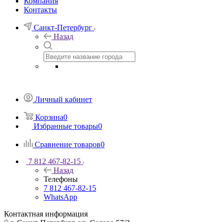
Компания
Контакты
Санкт-Петербург
Назад
Личный кабинет
Корзина
0
Избранные товары
0
Сравнение товаров
0
7 812 467-82-15
Назад
Телефоны
7 812 467-82-15
WhatsApp
Контактная информация