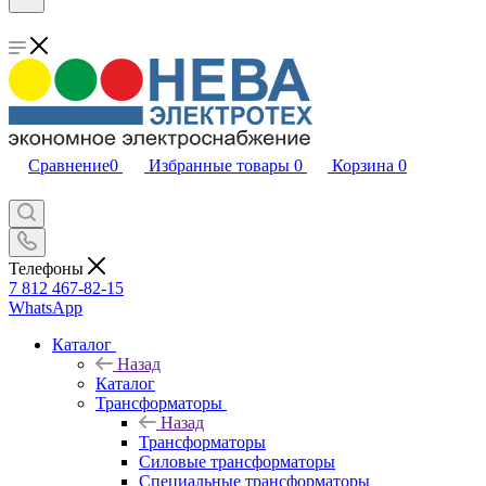
Сравнение
0
Избранные товары
0
Корзина
0
Телефоны
7 812 467-82-15
WhatsApp
Каталог
Назад
Каталог
Трансформаторы
Назад
Трансформаторы
Силовые трансформаторы
Специальные трансформаторы