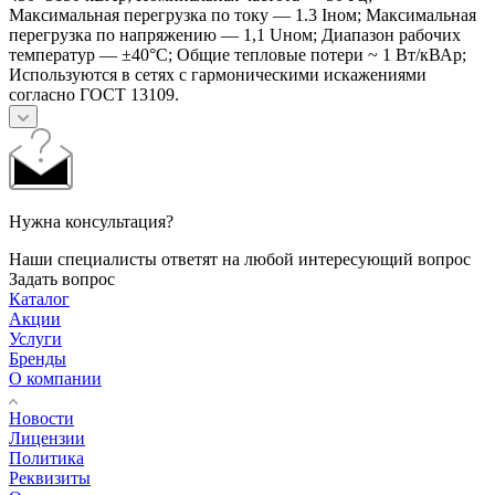
Максимальная перегрузка по току — 1.3 Iном; Максимальная
перегрузка по напряжению — 1,1 Uном; Диапазон рабочих
температур — ±40°С; Общие тепловые потери ~ 1 Вт/кВАр;
Используются в сетях с гармоническими искажениями
согласно ГОСТ 13109.
Нужна консультация?
Наши специалисты ответят на любой интересующий вопрос
Задать вопрос
Каталог
Акции
Услуги
Бренды
О компании
Новости
Лицензии
Политика
Реквизиты