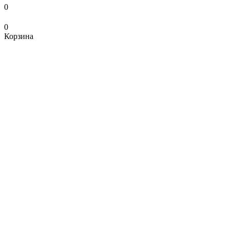
0
0
Корзина