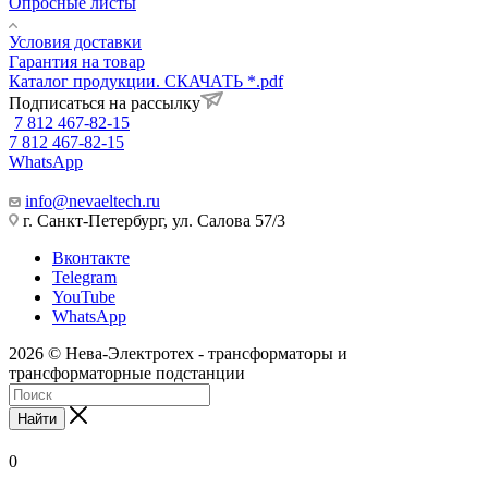
Опросные листы
Условия доставки
Гарантия на товар
Каталог продукции. СКАЧАТЬ *.pdf
Подписаться на рассылку
7 812 467-82-15
7 812 467-82-15
WhatsApp
info@nevaeltech.ru
г. Санкт-Петербург, ул. Салова 57/3
Вконтакте
Telegram
YouTube
WhatsApp
2026 © Нева-Электротех - трансформаторы и
трансформаторные подстанции
Найти
0