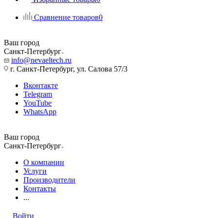
Сравнение товаров
0
Ваш город
Санкт-Петербург
info@nevaeltech.ru
г. Санкт-Петербург, ул. Салова 57/3
Вконтакте
Telegram
YouTube
WhatsApp
Ваш город
Санкт-Петербург
О компании
Услуги
Производители
Контакты
...
Войти