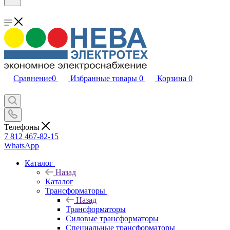
Сравнение
0
Избранные товары
0
Корзина
0
Телефоны
7 812 467-82-15
WhatsApp
Каталог
Назад
Каталог
Трансформаторы
Назад
Трансформаторы
Силовые трансформаторы
Специальные трансформаторы