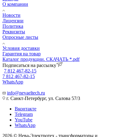
О компании
Новости
Лицензии
Политика
Реквизиты
Опросные листы
Условия доставки
Гарантия на товар
Каталог продукции. СКАЧАТЬ *.pdf
Подписаться на рассылку
7 812 467-82-15
7 812 467-82-15
WhatsApp
info@nevaeltech.ru
г. Санкт-Петербург, ул. Салова 57/3
Вконтакте
Telegram
YouTube
WhatsApp
2026 © Нева-Электротех - трансформаторы и