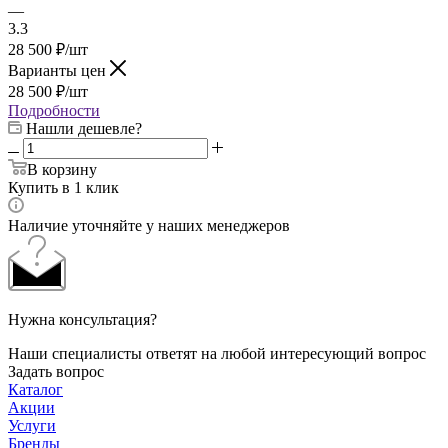
—
3.3
28 500
₽
/шт
Варианты цен
28 500
₽
/шт
Подробности
Нашли дешевле?
В корзину
Купить в 1 клик
Наличие уточняйте у наших менеджеров
Нужна консультация?
Наши специалисты ответят на любой интересующий вопрос
Задать вопрос
Каталог
Акции
Услуги
Бренды