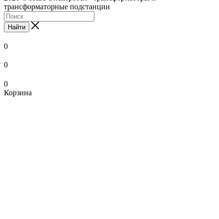
трансформаторные подстанции
Найти
0
0
0
Корзина