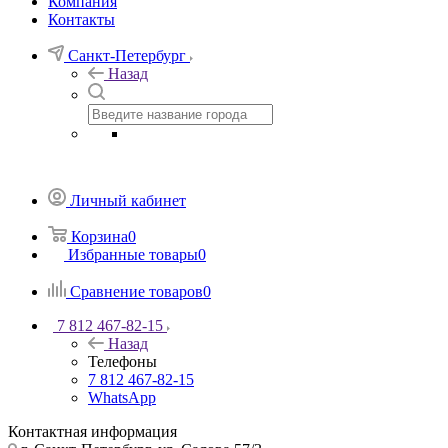
Компания
Контакты
Санкт-Петербург
Назад
Личный кабинет
Корзина
0
Избранные товары
0
Сравнение товаров
0
7 812 467-82-15
Назад
Телефоны
7 812 467-82-15
WhatsApp
Контактная информация