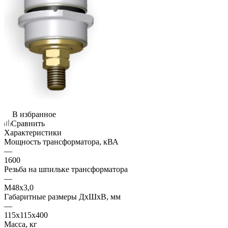
В избранное
Сравнить
Характеристики
Мощность трансформатора, кВА
—
1600
Резьба на шпильке трансформатора
—
М48х3,0
Габаритные размеры ДхШхВ, мм
—
115х115х400
Масса, кг