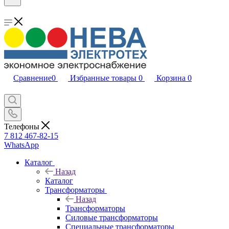
Сравнение
0
Избранные товары
0
Корзина
0
Телефоны
7 812 467-82-15
WhatsApp
Каталог
Назад
Каталог
Трансформаторы
Назад
Трансформаторы
Силовые трансформаторы
Специальные трансформаторы