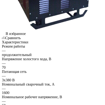
В избранное
Сравнить
Характеристики
Режим работы
—
продолжительный
Напряжение холостого хода, В
—
70
Питающая сеть
—
3х380 B
Номинальный сварочный ток, А
—
1600
Номинальное рабочее напряжение, В
—