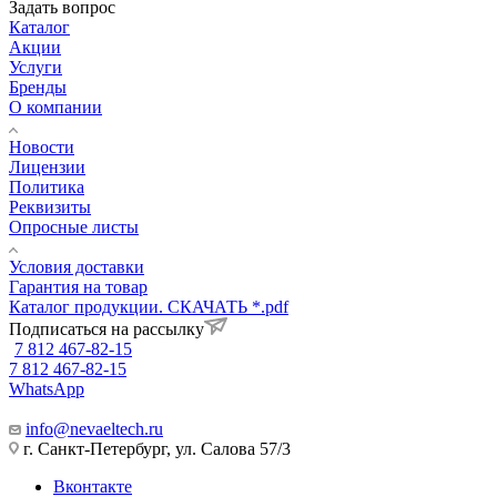
Задать вопрос
Каталог
Акции
Услуги
Бренды
О компании
Новости
Лицензии
Политика
Реквизиты
Опросные листы
Условия доставки
Гарантия на товар
Каталог продукции. СКАЧАТЬ *.pdf
Подписаться на рассылку
7 812 467-82-15
7 812 467-82-15
WhatsApp
info@nevaeltech.ru
г. Санкт-Петербург, ул. Салова 57/3
Вконтакте