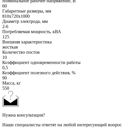
Номинальное рабочее напряжение, В
60
Габаритные размеры, мм
810х720х1000
Диаметр электрода, мм
2-6
Потребляемая мощность, кВА
125
Внешняя характеристика
жесткая
Количество постов
10
Коэффициент одновременности работы
0,5
Коэффициент полезного действия, %
90
Масса, кг
550
Нужна консультация?
Наши специалисты ответят на любой интересующий вопрос