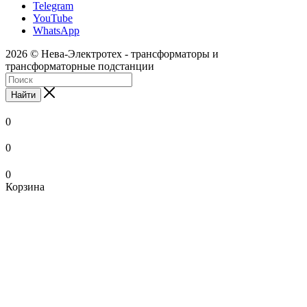
Telegram
YouTube
WhatsApp
2026 © Нева-Электротех - трансформаторы и
трансформаторные подстанции
Найти
0
0
0
Корзина