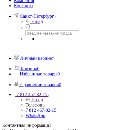
Компания
Контакты
Санкт-Петербург
Назад
Личный кабинет
Корзина
0
Избранные товары
0
Сравнение товаров
0
7 812 467-82-15
Назад
Телефоны
7 812 467-82-15
WhatsApp
Контактная информация