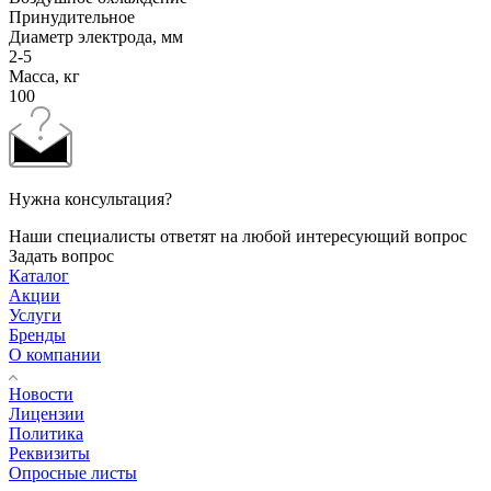
Принудительное
Диаметр электрода, мм
2-5
Масса, кг
100
Нужна консультация?
Наши специалисты ответят на любой интересующий вопрос
Задать вопрос
Каталог
Акции
Услуги
Бренды
О компании
Новости
Лицензии
Политика
Реквизиты
Опросные листы