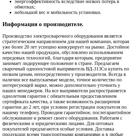
энергоэффективность вследствие низких потерь в
обмотках;
небольшой вес и мобильность установки.
Информация о производителе.
Производство электросварочного оборудования является
стратегическим направлением для нашей компании, которая
уже более 20 лет успешно конкурирует на рынке. Достойное
качество нашей продукции, обусловлено использованием
передовых технологий, благодаря которым, предприятие
занимает лидирующее положение в стране. Предлагаем
сварочный однопостовой выпрямитель ВД-313Cu купить по
низким ценам, непосредственно у производителя. Всегда в
наличии все выпускаемые модели, точное количество по
интересующей марке, можно дополнительно уточнить у
наших менеджеров. На все выпрямители распространяется
однолетняя гарантия с обязательным предоставлением
сертификата качества, а также возможность расширения
гарантии до 2 лет, при условии регистрации покупателя по
нашему телефону. Проводим гарантийное, послегарантийное
обслуживание и ремонт своего оборудования. Работаем с
физическими и юридическими лицами. Для оптовых
покупателей предлагаются особые условия. Доставка
продукции всеми транспортными компаниями и в любые