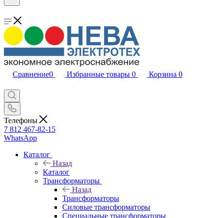
Сравнение
0
Избранные товары
0
Корзина
0
Телефоны
7 812 467-82-15
WhatsApp
Каталог
Назад
Каталог
Трансформаторы
Назад
Трансформаторы
Силовые трансформаторы
Специальные трансформаторы