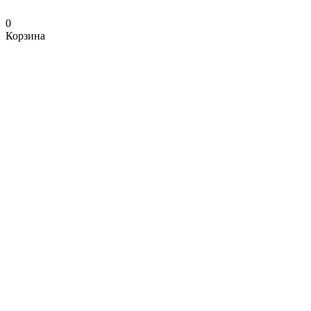
0
Корзина