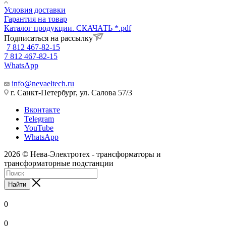
Условия доставки
Гарантия на товар
Каталог продукции. СКАЧАТЬ *.pdf
Подписаться на рассылку
7 812 467-82-15
7 812 467-82-15
WhatsApp
info@nevaeltech.ru
г. Санкт-Петербург, ул. Салова 57/3
Вконтакте
Telegram
YouTube
WhatsApp
2026 © Нева-Электротех - трансформаторы и
трансформаторные подстанции
Найти
0
0