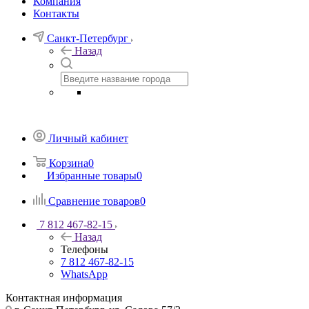
Компания
Контакты
Санкт-Петербург
Назад
Личный кабинет
Корзина
0
Избранные товары
0
Сравнение товаров
0
7 812 467-82-15
Назад
Телефоны
7 812 467-82-15
WhatsApp
Контактная информация