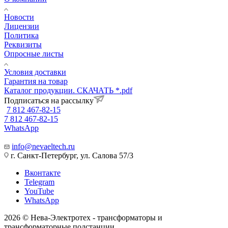
Новости
Лицензии
Политика
Реквизиты
Опросные листы
Условия доставки
Гарантия на товар
Каталог продукции. СКАЧАТЬ *.pdf
Подписаться на рассылку
7 812 467-82-15
7 812 467-82-15
WhatsApp
info@nevaeltech.ru
г. Санкт-Петербург, ул. Салова 57/3
Вконтакте
Telegram
YouTube
WhatsApp
2026 © Нева-Электротех - трансформаторы и
трансформаторные подстанции