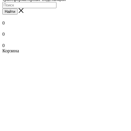
Найти
0
0
0
Корзина