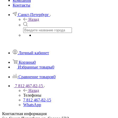
Компания
Контакты
Санкт-Петербург
Назад
Личный кабинет
Корзина
0
Избранные товары
0
Сравнение товаров
0
7 812 467-82-15
Назад
Телефоны
7 812 467-82-15
WhatsApp
Контактная информация