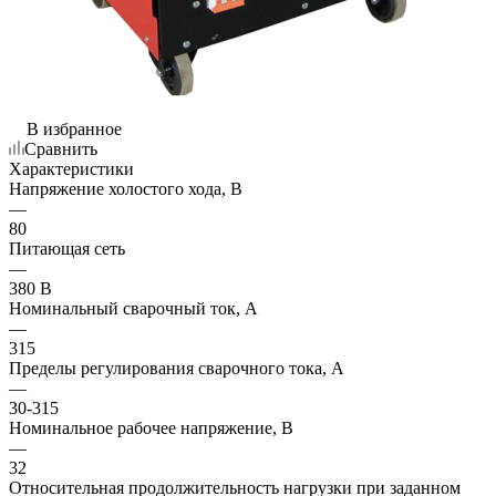
В избранное
Сравнить
Характеристики
Напряжение холостого хода, В
—
80
Питающая сеть
—
380 В
Номинальный сварочный ток, А
—
315
Пределы регулирования сварочного тока, А
—
30-315
Номинальное рабочее напряжение, В
—
32
Относительная продолжительность нагрузки при заданном