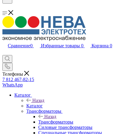
Сравнение
0
Избранные товары
0
Корзина
0
Телефоны
7 812 467-82-15
WhatsApp
Каталог
Назад
Каталог
Трансформаторы
Назад
Трансформаторы
Силовые трансформаторы
Специальные трансформаторы