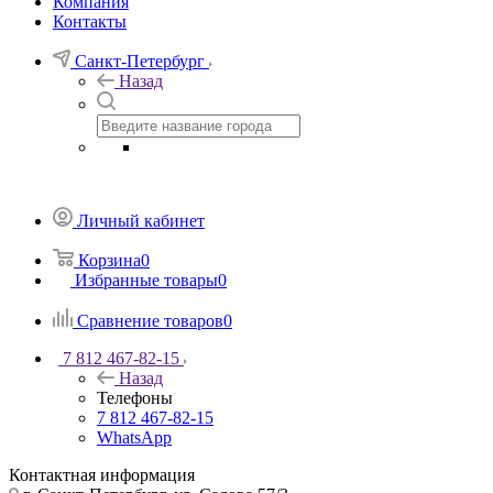
Компания
Контакты
Санкт-Петербург
Назад
Личный кабинет
Корзина
0
Избранные товары
0
Сравнение товаров
0
7 812 467-82-15
Назад
Телефоны
7 812 467-82-15
WhatsApp
Контактная информация