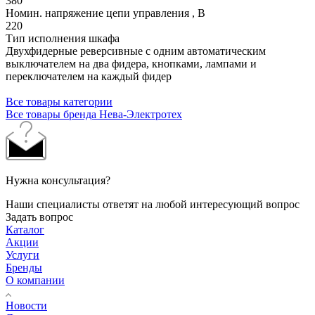
380
Номин. напряжение цепи управления , В
220
Тип исполнения шкафа
Двухфидерные реверсивные с одним автоматическим
выключателем на два фидера, кнопками, лампами и
переключателем на каждый фидер
Все товары категории
Все товары бренда Нева-Электротех
Нужна консультация?
Наши специалисты ответят на любой интересующий вопрос
Задать вопрос
Каталог
Акции
Услуги
Бренды
О компании
Новости