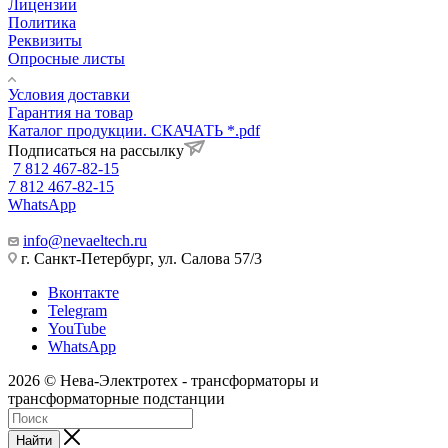
Лицензии
Политика
Реквизиты
Опросные листы
Условия доставки
Гарантия на товар
Каталог продукции. СКАЧАТЬ *.pdf
Подписаться на рассылку
7 812 467-82-15
7 812 467-82-15
WhatsApp
info@nevaeltech.ru
г. Санкт-Петербург, ул. Салова 57/3
Вконтакте
Telegram
YouTube
WhatsApp
2026 © Нева-Электротех - трансформаторы и
трансформаторные подстанции
Найти