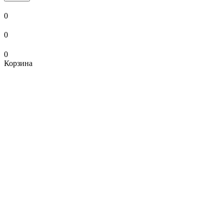
0
0
0
Корзина