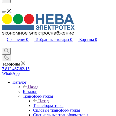
Сравнение
0
Избранные товары
0
Корзина
0
Телефоны
7 812 467-82-15
WhatsApp
Каталог
Назад
Каталог
Трансформаторы
Назад
Трансформаторы
Силовые трансформаторы
Специальные трансформаторы