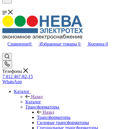
Сравнение
0
Избранные товары
0
Корзина
0
Телефоны
7 812 467-82-15
WhatsApp
Каталог
Назад
Каталог
Трансформаторы
Назад
Трансформаторы
Силовые трансформаторы
Специальные трансформаторы