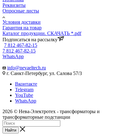
Реквизиты
Опросные листы
Условия доставки
Гарантия на товар
Каталог продукции. СКАЧАТЬ *.pdf
Подписаться на рассылку
7 812 467-82-15
7 812 467-82-15
WhatsApp
info@nevaeltech.ru
г. Санкт-Петербург, ул. Салова 57/3
Вконтакте
Telegram
YouTube
WhatsApp
2026 © Нева-Электротех - трансформаторы и
трансформаторные подстанции
Найти