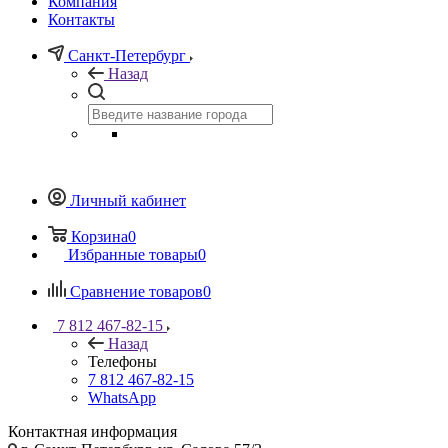
Компания
Контакты
Санкт-Петербург
Назад
Личный кабинет
Корзина
0
Избранные товары
0
Сравнение товаров
0
7 812 467-82-15
Назад
Телефоны
7 812 467-82-15
WhatsApp
Контактная информация