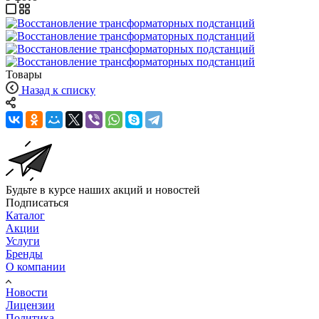
Товары
Назад к списку
Будьте в курсе наших акций и новостей
Подписаться
Каталог
Акции
Услуги
Бренды
О компании
Новости
Лицензии
Политика