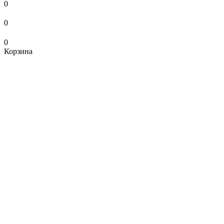
0
0
0
Корзина