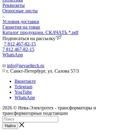
Реквизиты
Опросные листы
Условия доставки
Гарантия на товар
Каталог продукции. СКАЧАТЬ *.pdf
Подписаться на рассылку
7 812 467-82-15
7 812 467-82-15
WhatsApp
info@nevaeltech.ru
г. Санкт-Петербург, ул. Салова 57/3
Вконтакте
Telegram
YouTube
WhatsApp
2026 © Нева-Электротех - трансформаторы и
трансформаторные подстанции
Найти