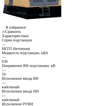
В избранное
Сравнить
Характеристики
Серия подстанции
—
БКТП (бетонная)
Мощность подстанции, кВА
—
630
Напряжение ВН подстанции, кВ
—
10
Исполнение ввода ВН
—
кабельный
Исполнение ввода НН
—
кабельный
Исполнение РУВН