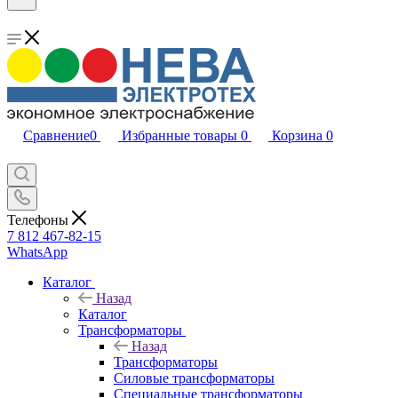
Сравнение
0
Избранные товары
0
Корзина
0
Телефоны
7 812 467-82-15
WhatsApp
Каталог
Назад
Каталог
Трансформаторы
Назад
Трансформаторы
Силовые трансформаторы
Специальные трансформаторы