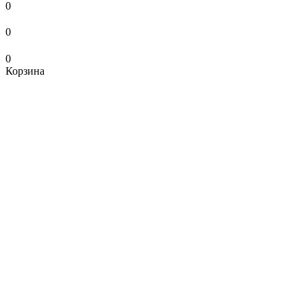
0
0
0
Корзина