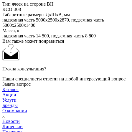
Тип ячеек на стороне ВН
КСО-308
Габаритные размеры ДхШхВ, мм
надземная часть 5000x2500x2870, подземная часть
5000x2500x1400
Масса, кг
надземная часть 14 500, подземная часть 8 800
Вам также может понравиться
Нужна консультация?
Наши специалисты ответят на любой интересующий вопрос
Задать вопрос
Каталог
Акции
Услуги
Бренды
О компании
Новости
Лицензии
Политика