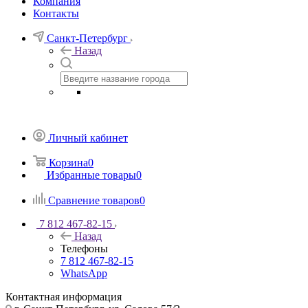
Компания
Контакты
Санкт-Петербург
Назад
Личный кабинет
Корзина
0
Избранные товары
0
Сравнение товаров
0
7 812 467-82-15
Назад
Телефоны
7 812 467-82-15
WhatsApp
Контактная информация