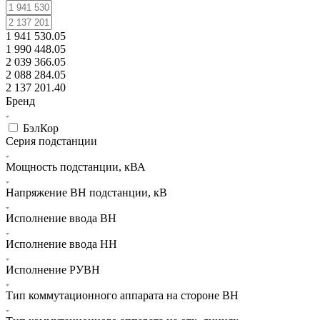
1 941 530.05
1 990 448.05
2 039 366.05
2 088 284.05
2 137 201.40
Бренд
БэлКор
Серия подстанции
Мощность подстанции, кВА
Напряжение ВН подстанции, кВ
Исполнение ввода ВН
Исполнение ввода НН
Исполнение РУВН
Тип коммутационного аппарата на стороне ВН