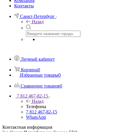
Компания
Контакты
Санкт-Петербург
Назад
Личный кабинет
Корзина
0
Избранные товары
0
Сравнение товаров
0
7 812 467-82-15
Назад
Телефоны
7 812 467-82-15
WhatsApp
Контактная информация