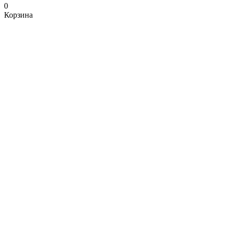
0
Корзина