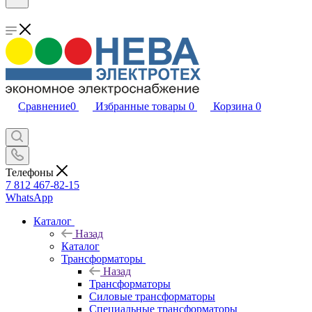
Сравнение
0
Избранные товары
0
Корзина
0
Телефоны
7 812 467-82-15
WhatsApp
Каталог
Назад
Каталог
Трансформаторы
Назад
Трансформаторы
Силовые трансформаторы
Специальные трансформаторы