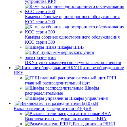
устройства КРУ
Камеры сборные одностороннего обслуживания
КСО серии 200
Камеры сборные одностороннего обслуживания
КСО серии 300
Шкафы ШВВ
ПКУ-пункт коммерческого учета электроэнергии
Щитовое оборудование
НКУ
ГРЩ
главный распределительный щит
Шкафы
распределительные
Шкафы управления
Выключатели и разъединители 6(10) кВ
Выключатели нагрузки автогазовые ВНА
Разъединители РЛНД