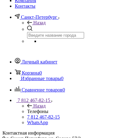
Компания
Контакты
Санкт-Петербург
Назад
Личный кабинет
Корзина
0
Избранные товары
0
Сравнение товаров
0
7 812 467-82-15
Назад
Телефоны
7 812 467-82-15
WhatsApp
Контактная информация