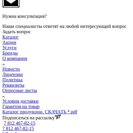
Нужна консультация?
Наши специалисты ответят на любой интересующий вопрос
Задать вопрос
Каталог
Акции
Услуги
Бренды
О компании
Новости
Лицензии
Политика
Реквизиты
Опросные листы
Условия доставки
Гарантия на товар
Каталог продукции. СКАЧАТЬ *.pdf
Подписаться на рассылку
7 812 467-82-15
7 812 467-82-15