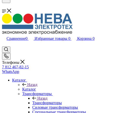
Сравнение
0
Избранные товары
0
Корзина
0
Телефоны
7 812 467-82-15
WhatsApp
Каталог
Назад
Каталог
Трансформаторы
Назад
Трансформаторы
Силовые трансформаторы
Специальные трансформаторы