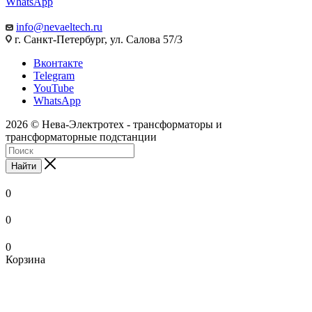
WhatsApp
info@nevaeltech.ru
г. Санкт-Петербург, ул. Салова 57/3
Вконтакте
Telegram
YouTube
WhatsApp
2026 © Нева-Электротех - трансформаторы и
трансформаторные подстанции
Найти
0
0
0
Корзина