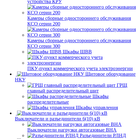
устройства КРУ
Камеры сборные одностороннего обслуживания
КСО серии 200
Камеры сборные одностороннего обслуживания
КСО серии 300
Шкафы ШВВ
ПКУ-пункт коммерческого учета электроэнергии
Щитовое оборудование
НКУ
ГРЩ
главный распределительный щит
Шкафы
распределительные
Шкафы управления
Выключатели и разъединители 6(10) кВ
Выключатели нагрузки автогазовые ВНА
Разъединители РЛНД