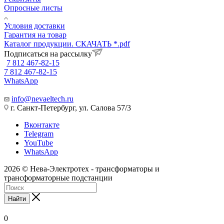
Опросные листы
Условия доставки
Гарантия на товар
Каталог продукции. СКАЧАТЬ *.pdf
Подписаться на рассылку
7 812 467-82-15
7 812 467-82-15
WhatsApp
info@nevaeltech.ru
г. Санкт-Петербург, ул. Салова 57/3
Вконтакте
Telegram
YouTube
WhatsApp
2026 © Нева-Электротех - трансформаторы и
трансформаторные подстанции
Найти
0