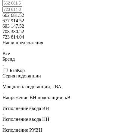
662 681.52
677 914.52
693 147.52
708 380.52
723 614.04
Наши предложения
Все
Бренд
БэлКор
Серия подстанции
Мощность подстанции, кВА
Напряжение ВН подстанции, кВ
Исполнение ввода ВН
Исполнение ввода НН
Исполнение РУВН