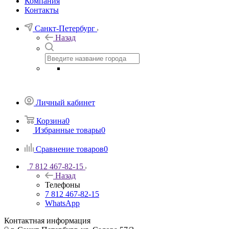
Компания
Контакты
Санкт-Петербург
Назад
Личный кабинет
Корзина
0
Избранные товары
0
Сравнение товаров
0
7 812 467-82-15
Назад
Телефоны
7 812 467-82-15
WhatsApp
Контактная информация