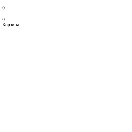
0
0
Корзина