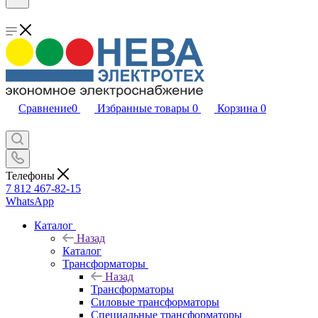
Сравнение
0
Избранные товары
0
Корзина
0
Телефоны
7 812 467-82-15
WhatsApp
Каталог
Назад
Каталог
Трансформаторы
Назад
Трансформаторы
Силовые трансформаторы
Специальные трансформаторы