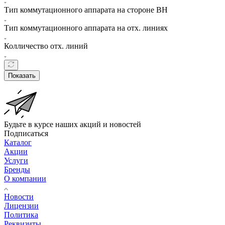
Тип коммутационного аппарата на стороне ВН
Тип коммутационного аппарата на отх. линиях
Колличество отх. линий
Показать
Будьте в курсе наших акций и новостей
Подписаться
Каталог
Акции
Услуги
Бренды
О компании
Новости
Лицензии
Политика
Реквизиты