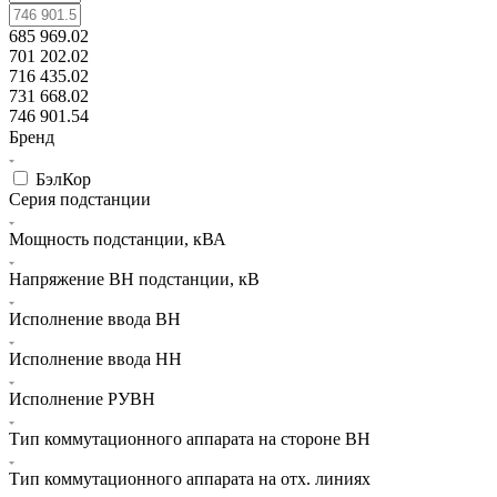
685 969.02
701 202.02
716 435.02
731 668.02
746 901.54
Бренд
БэлКор
Серия подстанции
Мощность подстанции, кВА
Напряжение ВН подстанции, кВ
Исполнение ввода ВН
Исполнение ввода НН
Исполнение РУВН
Тип коммутационного аппарата на стороне ВН
Тип коммутационного аппарата на отх. линиях