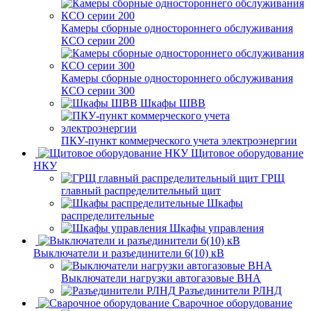
Камеры сборные одностороннего обслуживания
КСО серии 200
Камеры сборные одностороннего обслуживания
КСО серии 300
Шкафы ШВВ
ПКУ-пункт коммерческого учета электроэнергии
Щитовое оборудование
НКУ
ГРЩ
главный распределительный щит
Шкафы
распределительные
Шкафы управления
Выключатели и разъединители 6(10) кВ
Выключатели нагрузки автогазовые ВНА
Разъединители РЛНД
Сварочное оборудование