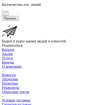
Колличество отх. линий
Показать
Будьте в курсе наших акций и новостей
Подписаться
Каталог
Акции
Услуги
Бренды
О компании
Новости
Лицензии
Политика
Реквизиты
Опросные листы
Условия доставки
Гарантия на товар