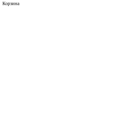
Корзина