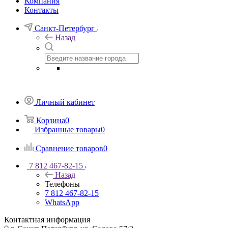
Компания
Контакты
Санкт-Петербург
Назад
Личный кабинет
Корзина
0
Избранные товары
0
Сравнение товаров
0
7 812 467-82-15
Назад
Телефоны
7 812 467-82-15
WhatsApp
Контактная информация