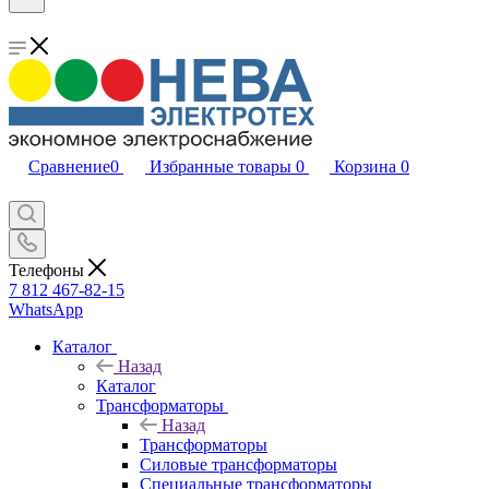
Сравнение
0
Избранные товары
0
Корзина
0
Телефоны
7 812 467-82-15
WhatsApp
Каталог
Назад
Каталог
Трансформаторы
Назад
Трансформаторы
Силовые трансформаторы
Специальные трансформаторы