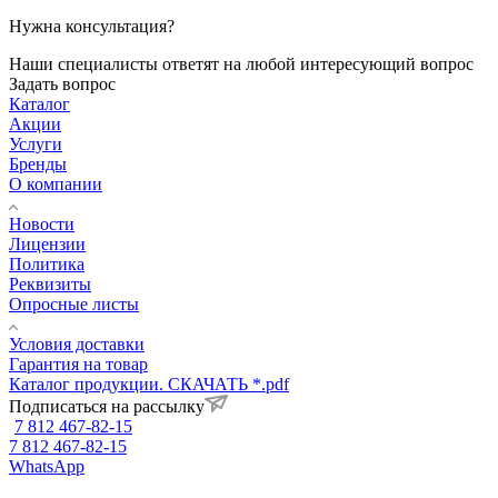
Нужна консультация?
Наши специалисты ответят на любой интересующий вопрос
Задать вопрос
Каталог
Акции
Услуги
Бренды
О компании
Новости
Лицензии
Политика
Реквизиты
Опросные листы
Условия доставки
Гарантия на товар
Каталог продукции. СКАЧАТЬ *.pdf
Подписаться на рассылку
7 812 467-82-15
7 812 467-82-15
WhatsApp