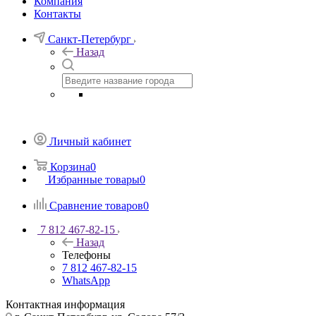
Компания
Контакты
Санкт-Петербург
Назад
Личный кабинет
Корзина
0
Избранные товары
0
Сравнение товаров
0
7 812 467-82-15
Назад
Телефоны
7 812 467-82-15
WhatsApp
Контактная информация