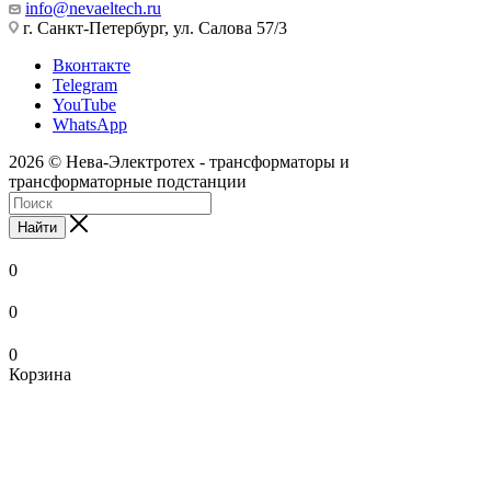
info@nevaeltech.ru
г. Санкт-Петербург, ул. Салова 57/3
Вконтакте
Telegram
YouTube
WhatsApp
2026 © Нева-Электротех - трансформаторы и
трансформаторные подстанции
Найти
0
0
0
Корзина