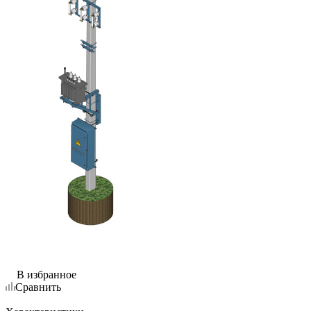
В избранное
Сравнить