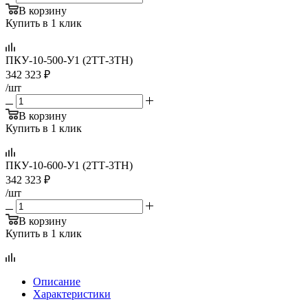
В корзину
Купить в 1 клик
ПКУ-10-500-У1 (2ТТ-3ТН)
342 323
₽
/шт
В корзину
Купить в 1 клик
ПКУ-10-600-У1 (2ТТ-3ТН)
342 323
₽
/шт
В корзину
Купить в 1 клик
Описание
Характеристики