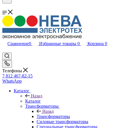
Сравнение
0
Избранные товары
0
Корзина
0
Телефоны
7 812 467-82-15
WhatsApp
Каталог
Назад
Каталог
Трансформаторы
Назад
Трансформаторы
Силовые трансформаторы
Специальные трансформаторы