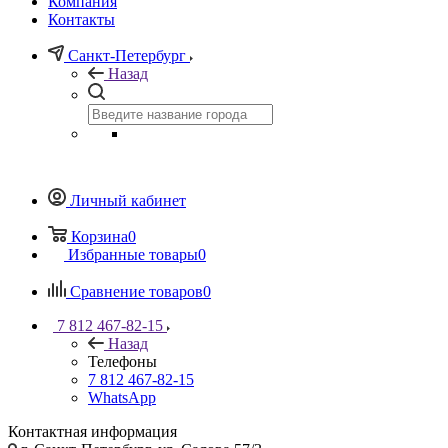
Компания
Контакты
Санкт-Петербург
Назад
Личный кабинет
Корзина
0
Избранные товары
0
Сравнение товаров
0
7 812 467-82-15
Назад
Телефоны
7 812 467-82-15
WhatsApp
Контактная информация