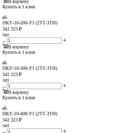
В корзину
Купить в 1 клик
ПКУ-10-200-У1 (2ТТ-3ТН)
342 323
₽
/шт
В корзину
Купить в 1 клик
ПКУ-10-300-У1 (2ТТ-3ТН)
342 323
₽
/шт
В корзину
Купить в 1 клик
ПКУ-10-400-У1 (2ТТ-3ТН)
342 323
₽
/шт