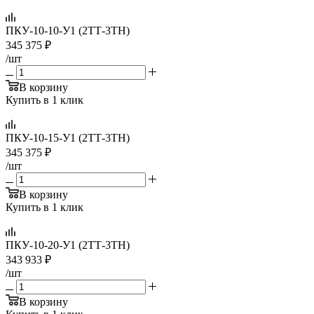
ПКУ-10-10-У1 (2ТТ-3ТН)
345 375
₽
/шт
В корзину
Купить в 1 клик
ПКУ-10-15-У1 (2ТТ-3ТН)
345 375
₽
/шт
В корзину
Купить в 1 клик
ПКУ-10-20-У1 (2ТТ-3ТН)
343 933
₽
/шт
В корзину