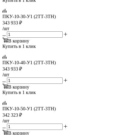
Купить в 1 клик
ПКУ-10-30-У1 (2ТТ-3ТН)
343 933
₽
/шт
В корзину
Купить в 1 клик
ПКУ-10-40-У1 (2ТТ-3ТН)
343 933
₽
/шт
В корзину
Купить в 1 клик
ПКУ-10-50-У1 (2ТТ-3ТН)
342 323
₽
/шт
В корзину