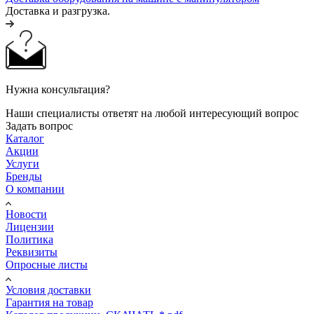
Доставка и разгрузка.
Нужна консультация?
Наши специалисты ответят на любой интересующий вопрос
Задать вопрос
Каталог
Акции
Услуги
Бренды
О компании
Новости
Лицензии
Политика
Реквизиты
Опросные листы
Условия доставки
Гарантия на товар