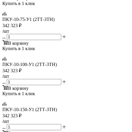
Купить в 1 клик
ПКУ-10-75-У1 (2ТТ-3ТН)
342 323
₽
/шт
В корзину
Купить в 1 клик
ПКУ-10-100-У1 (2ТТ-3ТН)
342 323
₽
/шт
В корзину
Купить в 1 клик
ПКУ-10-150-У1 (2ТТ-3ТН)
342 323
₽
/шт