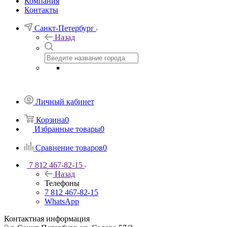
Компания
Контакты
Санкт-Петербург
Назад
Личный кабинет
Корзина
0
Избранные товары
0
Сравнение товаров
0
7 812 467-82-15
Назад
Телефоны
7 812 467-82-15
WhatsApp
Контактная информация