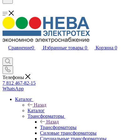
Сравнение
0
Избранные товары
0
Корзина
0
Телефоны
7 812 467-82-15
WhatsApp
Каталог
Назад
Каталог
Трансформаторы
Назад
Трансформаторы
Силовые трансформаторы
Специальные трансформаторы